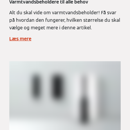
Varmtvandsbeholdere til alle behov
Alt du skal vide om varmtvandsbeholder! Få svar
på hvordan den fungerer, hvilken størrelse du skal
vælge og meget mere i denne artikel.
Læs mere