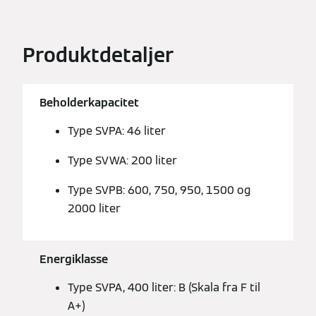
Produktdetaljer
Beholderkapacitet
Type SVPA: 46 liter
Type SVWA: 200 liter
Type SVPB: 600, 750, 950, 1500 og
2000 liter
Energiklasse
Type SVPA, 400 liter: B (Skala fra F til
A+)