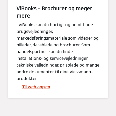
ViBooks – Brochurer og meget
mere
I ViBooks kan du hurtigt og nemt finde
brugsvejledninger,
markedsføringsmateriale som videoer og
billeder, datablade og brochurer. Som
handelspartner kan du finde
installations- og servicevejledninger,
tekniske vejledninger, prisblade og mange
andre dokumenter til dine Viessmann-
produkter.
Til web app'en