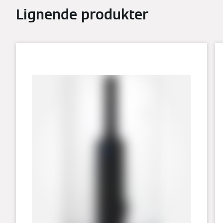
Lignende produkter