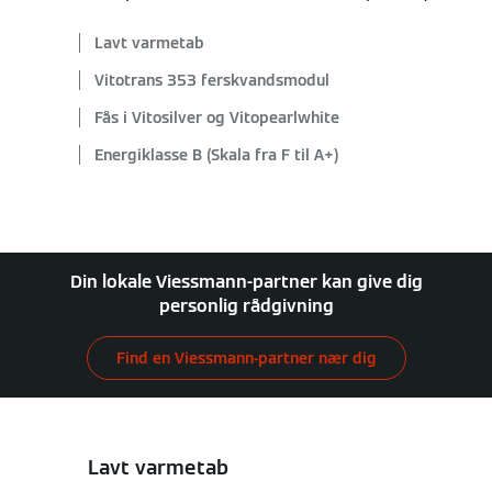
Lavt varmetab
Vitotrans 353 ferskvandsmodul
Fås i Vitosilver og Vitopearlwhite
Energiklasse B (Skala fra F til A+)
Din lokale Viessmann-partner kan give dig
personlig rådgivning
Find en Viessmann-partner nær dig
Lavt varmetab