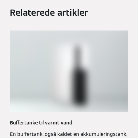
Relaterede artikler
Buffertanke til varmt vand
En buffertank, også kaldet en akkumuleringstank,