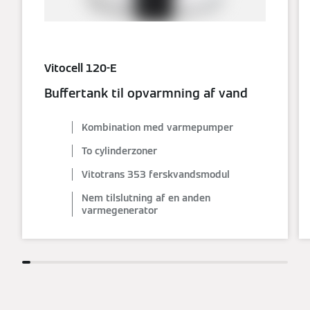
Vitocell 120-E
Buffertank til opvarmning af vand
Kombination med varmepumper
To cylinderzoner
Vitotrans 353 ferskvandsmodul
Nem tilslutning af en anden
varmegenerator