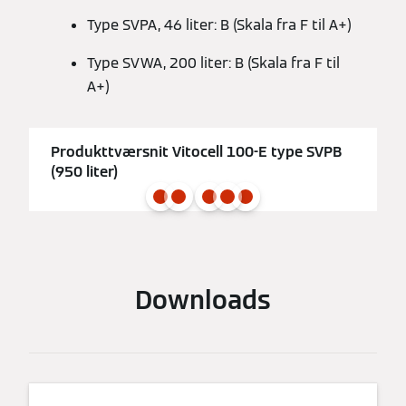
Type SVPA, 46 liter: B (Skala fra F til A+)
Type SVWA, 200 liter: B (Skala fra F til
A+)
Produkttværsnit Vitocell 100-E type SVPB
(950 liter)
Downloads