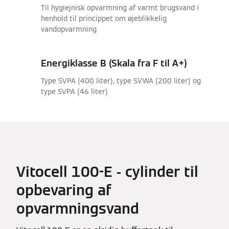
Til hygiejnisk opvarmning af varmt brugsvand i
henhold til princippet om øjeblikkelig
vandopvarmning
Energiklasse B (Skala fra F til A+)
Type SVPA (400 liter), type SVWA (200 liter) og
type SVPA (46 liter)
Vitocell 100-E - cylinder til
opbevaring af
opvarmningsvand