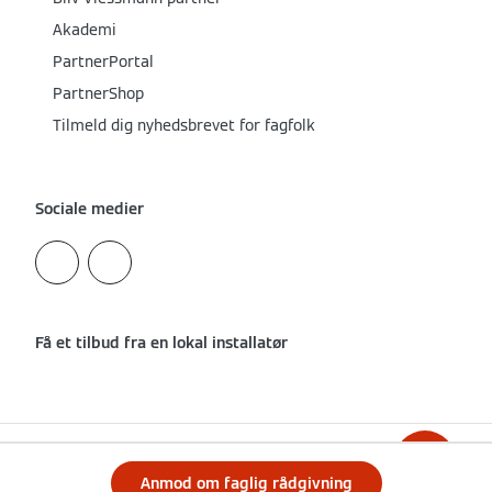
Akademi
PartnerPortal
PartnerShop
Tilmeld dig nyhedsbrevet for fagfolk
Sociale medier
Få et tilbud fra en lokal installatør
Anmod om faglig rådgivning