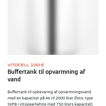
VITOCELL 100-E
Buffertank til opvarmning af
vand
Buffertank til opbevaring af opvarmningsvand
med en kapacitet på 46 til 2000 liter (foto: type
SVPB i Vitopearlwhite med 750 liters kapacitet).