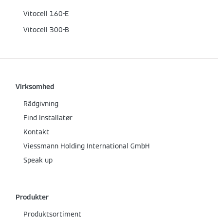
Vitocell 160-E
Vitocell 300-B
Virksomhed
Rådgivning
Find Installatør
Kontakt
Viessmann Holding International GmbH
Speak up
Produkter
Produktsortiment