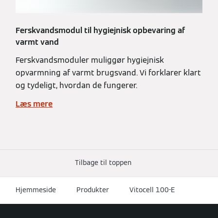
Ferskvandsmodul til hygiejnisk opbevaring af
varmt vand
Ferskvandsmoduler muliggør hygiejnisk
opvarmning af varmt brugsvand. Vi forklarer klart
og tydeligt, hvordan de fungerer.
Læs mere
Tilbage til toppen
Hjemmeside
Produkter
Vitocell 100-E