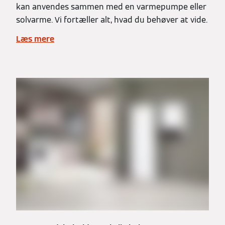
kan anvendes sammen med en varmepumpe eller
solvarme. Vi fortæller alt, hvad du behøver at vide.
Læs mere