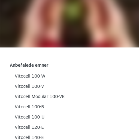
Anbefalede emner
Vitocell 100-W
Vitocell 100-V
Vitocell Modular 100-VE
Vitocell 100-B
Vitocell 100-U
Vitocell 120-E
Vitocell 140-E