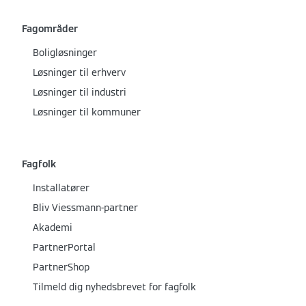
Fagområder
Boligløsninger
Løsninger til erhverv
Løsninger til industri
Løsninger til kommuner
Fagfolk
Installatører
Bliv Viessmann-partner
Akademi
PartnerPortal
PartnerShop
Tilmeld dig nyhedsbrevet for fagfolk