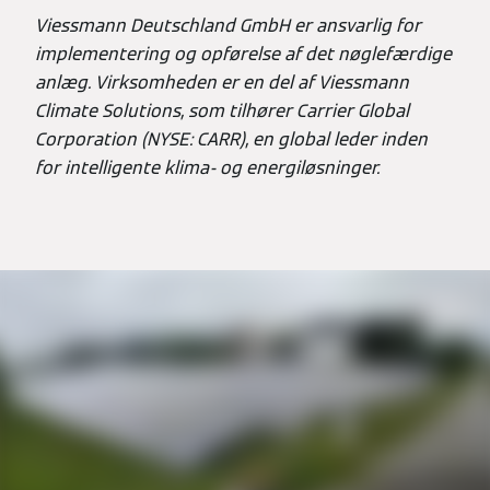
Viessmann Deutschland GmbH er ansvarlig for
implementering og opførelse af det nøglefærdige
anlæg. Virksomheden er en del af Viessmann
Climate Solutions, som tilhører Carrier Global
Corporation (NYSE: CARR), en global leder inden
for intelligente klima- og energiløsninger.