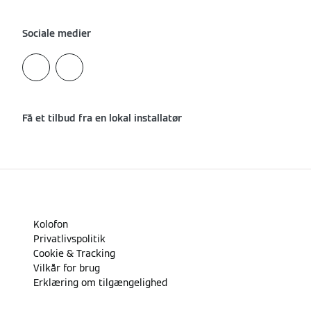
Sociale medier
Få et tilbud fra en lokal installatør
Kolofon
Privatlivspolitik
Cookie & Tracking
Vilkår for brug
Erklæring om tilgængelighed