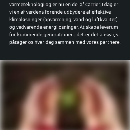
varmeteknologi og er nu en del af Carrier. I dag er
vi en af verdens førende udbydere af effektive
klimaløsninger (opvarmning, vand og luftkvalitet)
og vedvarende energiløsninger. At skabe leverum
for kommende generationer - det er det ansvar, vi
påtager os hver dag sammen med vores partnere.