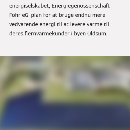
energiselskabet, Energiegenossenschaft
Föhr eG, plan for at bruge endnu mere
vedvarende energi til at levere varme til
deres fjernvarmekunder i byen Oldsum.