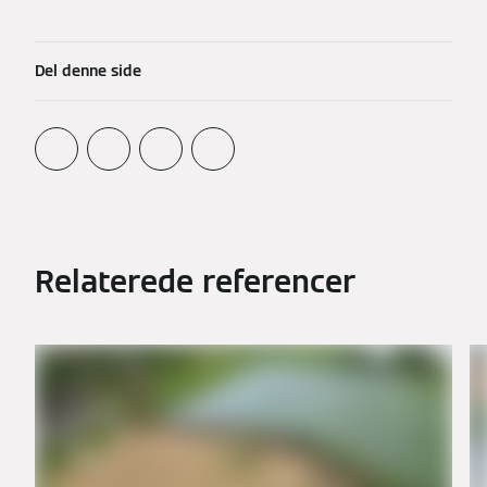
Del denne side
Relaterede referencer