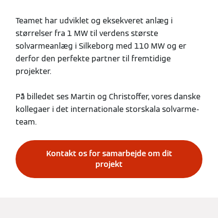
Teamet har udviklet og eksekveret anlæg i
størrelser fra 1 MW til verdens største
solvarmeanlæg i Silkeborg med 110 MW og er
derfor den perfekte partner til fremtidige
projekter.
På billedet ses Martin og Christoffer, vores danske
kollegaer i det internationale storskala solvarme-
team.
Kontakt os for samarbejde om dit
projekt