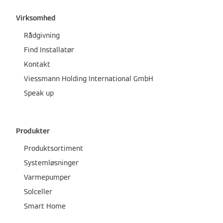
Virksomhed
Rådgivning
Find Installatør
Kontakt
Viessmann Holding International GmbH
Speak up
Produkter
Produktsortiment
Systemløsninger
Varmepumper
Solceller
Smart Home