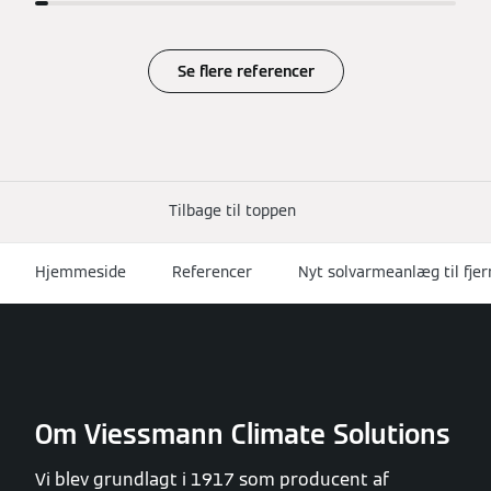
Se flere referencer
Tilbage til toppen
Hjemmeside
Referencer
Nyt solvarmeanlæg til fje
Om Viessmann Climate Solutions
Vi blev grundlagt i 1917 som producent af