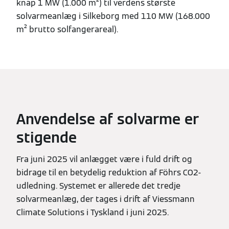
knap 1 MW (1.000 m²) til verdens største
solvarmeanlæg i Silkeborg med 110 MW (168.000
m² brutto solfangerareal).
Anvendelse af solvarme er
stigende
Fra juni 2025 vil anlægget være i fuld drift og
bidrage til en betydelig reduktion af Föhrs CO2-
udledning. Systemet er allerede det tredje
solvarmeanlæg, der tages i drift af Viessmann
Climate Solutions i Tyskland i juni 2025.