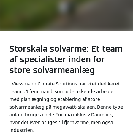
Storskala solvarme: Et team
af specialister inden for
store solvarmeanlæg
I Viessmann Climate Solutions har vi et dedikeret
team på fem mand, som udelukkende arbejder
med planlægning og etablering af store
solvarmeanlæg på megawatt-skalaen. Denne type
anlæg bruges i hele Europa inklusiv Danmark,
hvor det især bruges til fjernvarme, men også i
industrien.