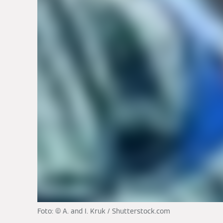
Foto: © A. and I. Kruk / Shutterstock.com