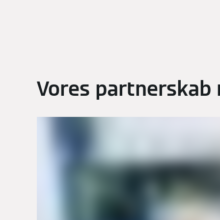
Vores partnerskab 