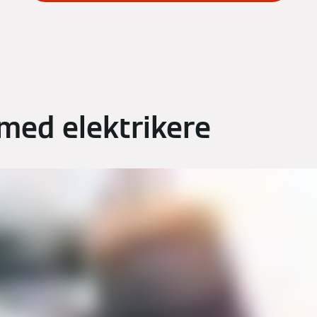
med elektrikere