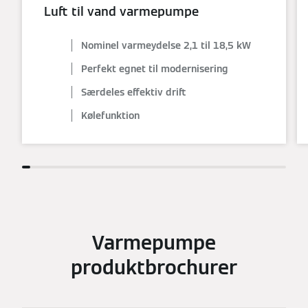
Luft til vand varmepumpe
Nominel varmeydelse 2,1 til 18,5 kW
Perfekt egnet til modernisering
Særdeles effektiv drift
Kølefunktion
Varmepumpe
produktbrochurer