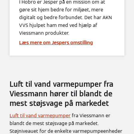
I Hobro er Jesper på en mission om at
gøre sit hjem bedre for miljøet, mere
digitalt og bedre forbundet. Det har AKN
VVS hjulpet ham med ved hjælp af
Viessmann produkter.
Læs mere om Jespers omstilling
Luft til vand varmepumper fra
Viessmann hører til blandt de
mest støjsvage på markedet
Luft til vand varmepumper
fra Viessmann er
blandt de mest støjsvage på markedet.
Støjniveauet for de enkelte varmepumpeenheder