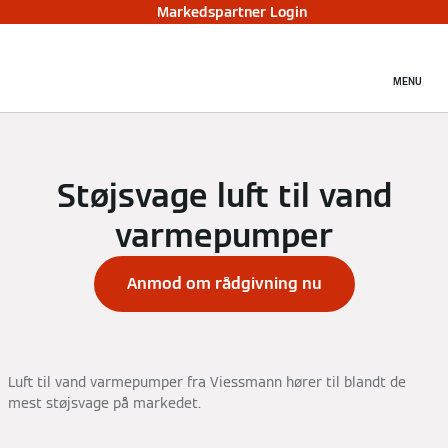
Markedspartner Login
MENU
Støjsvage luft til vand
varmepumper
Anmod om rådgivning nu
Luft til vand varmepumper fra Viessmann hører til blandt de
mest støjsvage på markedet.