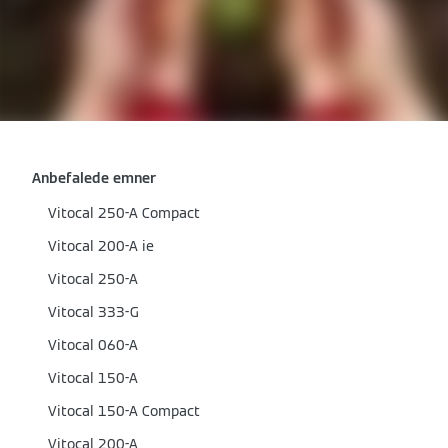
Anbefalede emner
Vitocal 250-A Compact
Vitocal 200-A ie
Vitocal 250-A
Vitocal 333-G
Vitocal 060-A
Vitocal 150-A
Vitocal 150-A Compact
Vitocal 200-A