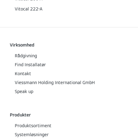
Vitocal 222-A
Virksomhed
Rådgivning
Find Installatør
Kontakt
Viessmann Holding International GmbH
Speak up
Produkter
Produktsortiment
Systemløsninger