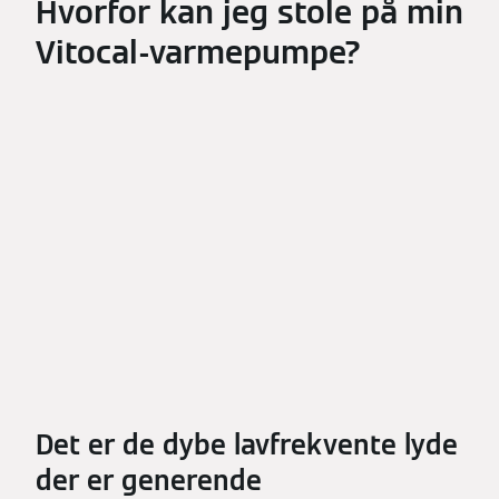
Hvorfor kan jeg stole på min
Vitocal-varmepumpe?
Det er de dybe lavfrekvente lyde
der er generende