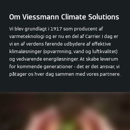
Om Viessmann Climate Solutions
Vi blev grundlagt i 1917 som producent af
varmeteknologi og er nu en del af Carrier. I dag er
vi en af verdens førende udbydere af effektive
klimaløsninger (opvarmning, vand og luftkvalitet)
og vedvarende energiløsninger. At skabe leverum
for kommende generationer - det er det ansvar, vi
påtager os hver dag sammen med vores partnere.