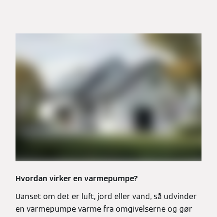
Hvordan virker en varmepumpe?
Uanset om det er luft, jord eller vand, så udvinder
en varmepumpe varme fra omgivelserne og gør