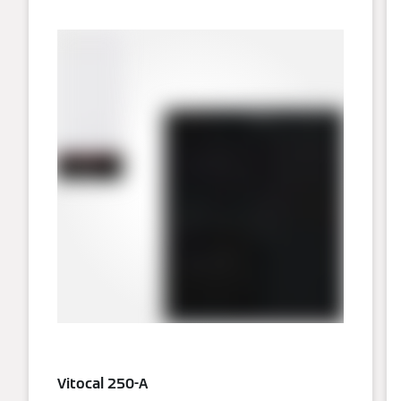
Vitocal 250-A