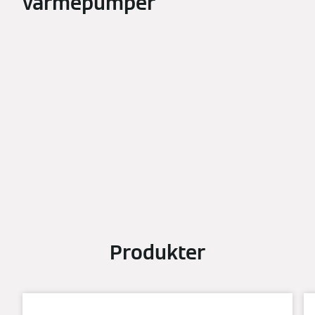
varmepumper
Produkter