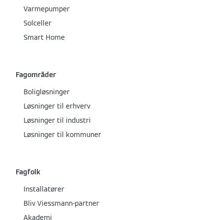
Varmepumper
Solceller
Smart Home
Fagområder
Boligløsninger
Løsninger til erhverv
Løsninger til industri
Løsninger til kommuner
Fagfolk
Installatører
Bliv Viessmann-partner
Akademi