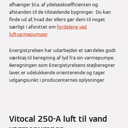
afhænger bl.a. af ydelseskoefficienten og
afstanden til de tilstødende bygninger. Du kan
finde ud af, hvad der ellers gør dem til noget
særligt i afsnittet om
fordelene ved
luftvarmepumper
.
Energistyrelsen har udarbejdet et særdeles godt
værktøj til beregning af lyd fra sin varmepumpe.
Beregningen som Energistyrelsens støjberegner
laver, er udelukkende orienterende og tager
udgangsunkt i producenternes oplysninger.
Vitocal 250-A luft til vand