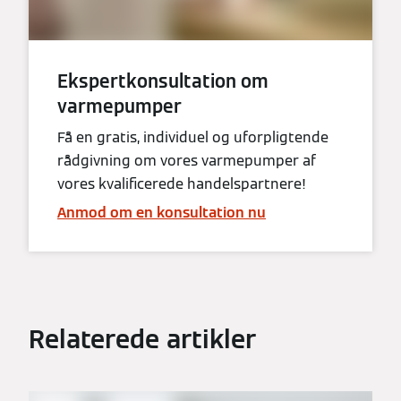
Ekspertkonsultation om
varmepumper
Få en gratis, individuel og uforpligtende
rådgivning om vores varmepumper af
vores kvalificerede handelspartnere!
Anmod om en konsultation nu
Relaterede artikler