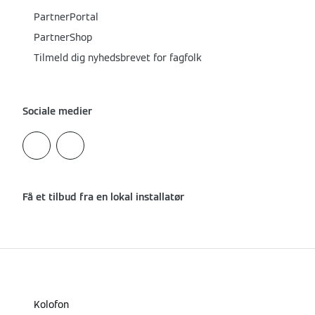
PartnerPortal
PartnerShop
Tilmeld dig nyhedsbrevet for fagfolk
Sociale medier
Få et tilbud fra en lokal installatør
Kolofon