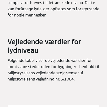
temperatur hæves til det ønskede niveau. Dette
kan forårsage lyde, der opfattes som forstyrrende
for nogle mennesker.
Vejledende værdier for
lydniveau
Følgende tabel viser de vejledende værdier for
immissionssteder uden for bygninger i henhold til
Miljøstyrelsens vejledende støjgrænser. Jf
Miljøstyrelsens vejledning nr. 5/1984.