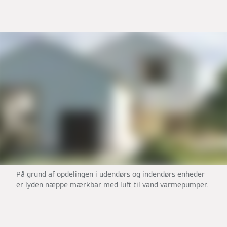
På grund af opdelingen i udendørs og indendørs enheder
er lyden næppe mærkbar med luft til vand varmepumper.