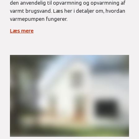
den anvendelig til opvarmning og opvarmning af
varmt brugsvand. Læs her i detaljer om, hvordan
varmepumpen fungerer.
Læs mere