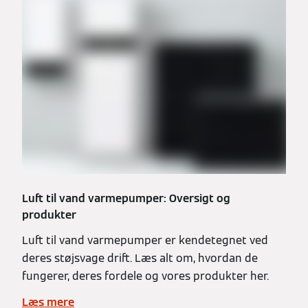
Luft til vand varmepumper: Oversigt og
produkter
Luft til vand varmepumper er kendetegnet ved
deres støjsvage drift. Læs alt om, hvordan de
fungerer, deres fordele og vores produkter her.
Læs mere