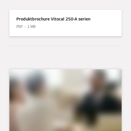
Produktbrochure Vitocal 250-A serien
PDF
1 MB