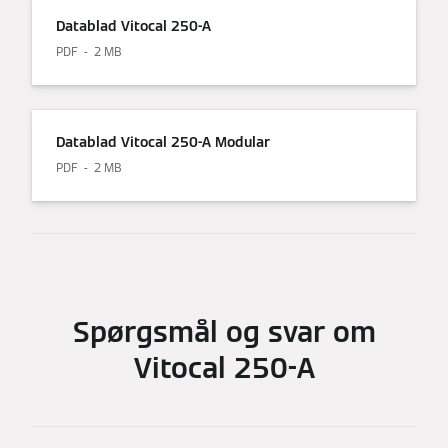
Datablad Vitocal 250-A
PDF
2 MB
Datablad Vitocal 250-A Modular
PDF
2 MB
Spørgsmål og svar om
Vitocal 250-A