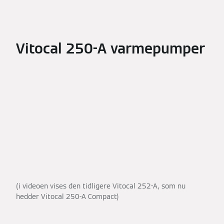
Vitocal 250-A varmepumper
(i videoen vises den tidligere Vitocal 252-A, som nu
hedder Vitocal 250-A Compact)