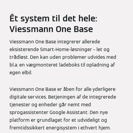
Ét system til det hele:
Viessmann One Base
Viessmann One Base integrerer allerede
eksisterende Smart-Home-løsninger – let og
trådløst. Den kan uden problemer udvides med
bl.a. en vægmonteret ladeboks til opladning af
egen elbil.
Viessmann One Base er åben for alle yderligere
digitale services. Betjeningen af de integrerede
tjenester og enheder går nemt med
sprogassistenter Google Assistant. Den nye
platform er grundlaget for et udvideligt og
fremtidssikkert energisystem i ethvert hjem.