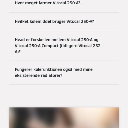
Hvor meget larmer Vitocal 250-A?
Hvilket kølemiddel bruger Vitocal 250-A?
Hvad er forskellen mellem Vitocal 250-A og
Vitocal 250-A Compact (tidligere Vitocal 252-
A)?
Fungerer kølefunktionen også med mine
eksisterende radiatorer?