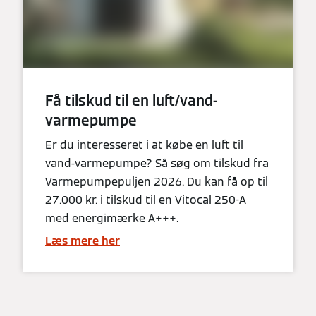
Få tilskud til en luft/vand-
varmepumpe
Er du interesseret i at købe en luft til
vand-varmepumpe? Så søg om tilskud fra
Varmepumpepuljen 2026. Du kan få op til
27.000 kr. i tilskud til en Vitocal 250-A
med energimærke A+++.
Læs mere her