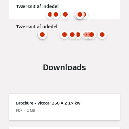
Tværsnit af indedel
Tværsnit af udedel
Downloads
Brochure – Vitocal 250-A 2-19 kW
PDF
1 MB