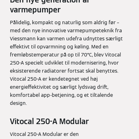
varmepumper
Pålidelig, kompakt og naturlig som aldrig før –
med den nye innovative varmepumpeteknik fra
Viessmann kan varmen udefra udnyttes særligt
effektivt til opvarmning og køling. Med en
fremløbstemperatur på op til 70°C, blev Vitocal
250-A specielt udviklet til modernisering, hvor
eksisterende radiatorer fortsat skal benyttes.
Vitocal 250-A er kendetegnet ved høj
energieffektivitet og særligt lydsvag drift,
komfortabel app-betjening, og et tiltalende
design.
Vitocal 250-A Modular
Vitocal 250-A Modular er den