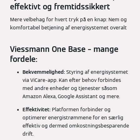
effektivt og fremtidssikkert
Mere velbehag for hvert tryk på en knap: Nem og
komfortabel betjening af energisystemet overalt
Viessmann One Base – mange
fordele:
Bekvemmelighed:
Styring af energisystemet
via ViCare-app. Kan efter behov forbindes
med andre enheder og tjenester såsom
Amazon Alexa, Google Assistant og mere.
Effektivitet:
Platformen forbinder og
optimerer energistrømmene for en særlig
effektiv og dermed omkostningsbesparende
drift.