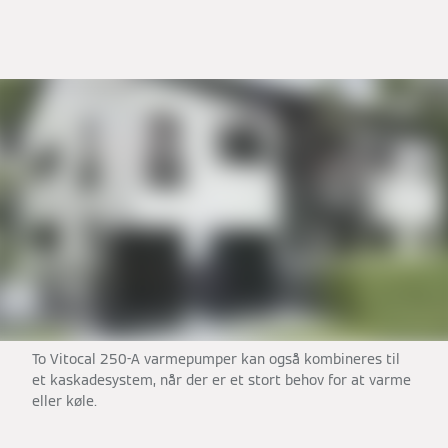
To Vitocal 250-A varmepumper kan også kombineres til
et kaskadesystem, når der er et stort behov for at varme
eller køle.