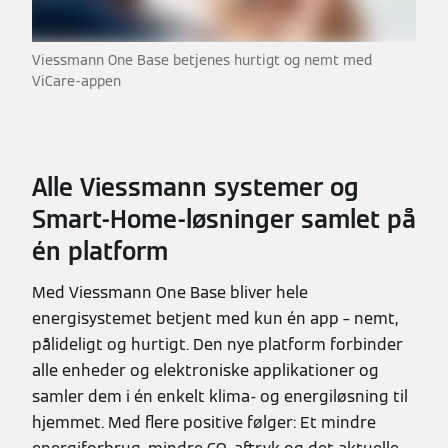
Viessmann One Base betjenes hurtigt og nemt med
ViCare-appen
Alle Viessmann systemer og
Smart-Home-løsninger samlet på
én platform
Med Viessmann One Base bliver hele
energisystemet betjent med kun én app – nemt,
pålideligt og hurtigt. Den nye platform forbinder
alle enheder og elektroniske applikationer og
samler dem i én enkelt klima- og energiløsning til
hjemmet. Med flere positive følger: Et mindre