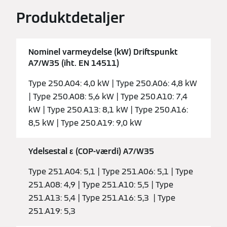
Produktdetaljer
Nominel varmeydelse (kW) Driftspunkt
A7/W35 (iht. EN 14511)
Type 250.A04: 4,0 kW | Type 250.A06: 4,8 kW
| Type 250.A08: 5,6 kW | Type 250.A10: 7,4
kW | Type 250.A13: 8,1 kW | Type 250.A16:
8,5 kW | Type 250.A19: 9,0 kW
Ydelsestal ε (COP-værdi) A7/W35
Type 251.A04: 5,1 | Type 251.A06: 5,1 | Type
251.A08: 4,9 | Type 251.A10: 5,5 | Type
251.A13: 5,4 | Type 251.A16: 5,3 | Type
251.A19: 5,3