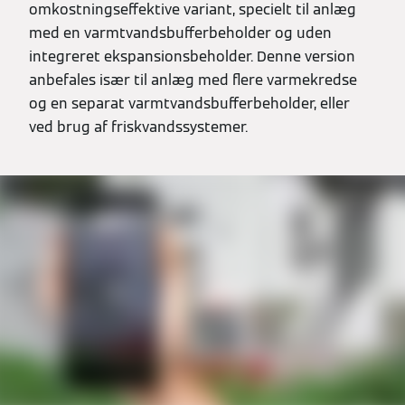
omkostningseffektive variant, specielt til anlæg
med en varmtvandsbufferbeholder og uden
integreret ekspansionsbeholder. Denne version
anbefales især til anlæg med flere varmekredse
og en separat varmtvandsbufferbeholder, eller
ved brug af friskvandssystemer.