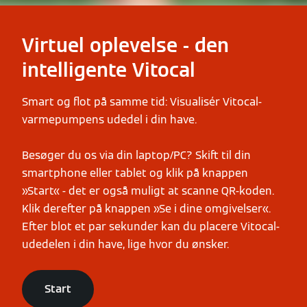
Virtuel oplevelse - den
intelligente Vitocal
Smart og flot på samme tid: Visualisér Vitocal-
varmepumpens udedel i din have.
Besøger du os via din laptop/PC? Skift til din
smartphone eller tablet og klik på knappen
»Start« - det er også muligt at scanne QR-koden.
Klik derefter på knappen »Se i dine omgivelser«.
Efter blot et par sekunder kan du placere Vitocal-
udedelen i din have, lige hvor du ønsker.
Start