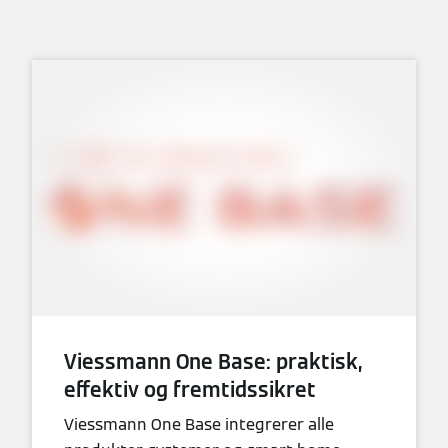
Viessmann One Base: praktisk,
effektiv og fremtidssikret
Viessmann One Base integrerer alle