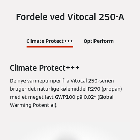
Fordele ved Vitocal 250-A
Climate Protect+++
OptiPerform
Climate Protect+++
De nye varmepumper fra Vitocal 250-serien
bruger det naturlige kølemiddel R290 (propan)
med et meget lavt GWP100 på 0,02* (Global
Warming Potential).