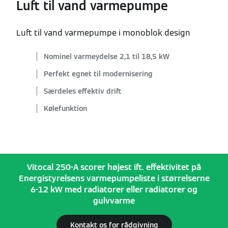
Luft til vand varmepumpe
Luft til vand varmepumpe i monoblok design
Nominel varmeydelse 2,1 til 18,5 kW
Perfekt egnet til modernisering
Særdeles effektiv drift
Kølefunktion
Vitocal 250-A scorer højest ift. effektivitet på
Energistyrelsens varmepumpeliste i størrelserne
6-12 kW med radiatorer eller radiatorer og
gulvvarme
Kontakt os for rådgivning