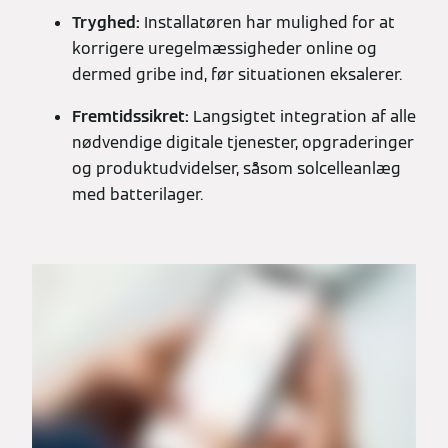
Tryghed:
Installatøren har mulighed for at
korrigere uregelmæssigheder online og
dermed gribe ind, før situationen eksalerer.
Fremtidssikret:
Langsigtet integration af alle
nødvendige digitale tjenester, opgraderinger
og produktudvidelser, såsom solcelleanlæg
med batterilager.