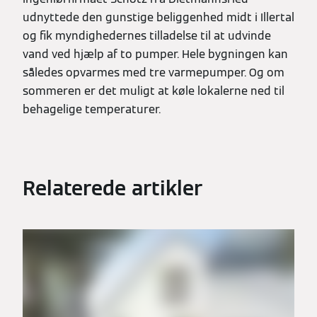
udnyttede den gunstige beliggenhed midt i Illertal
og fik myndighedernes tilladelse til at udvinde
vand ved hjælp af to pumper. Hele bygningen kan
således opvarmes med tre varmepumper. Og om
sommeren er det muligt at køle lokalerne ned til
behagelige temperaturer.
Relaterede artikler