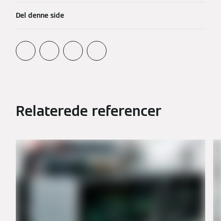
Del denne side
Relaterede referencer