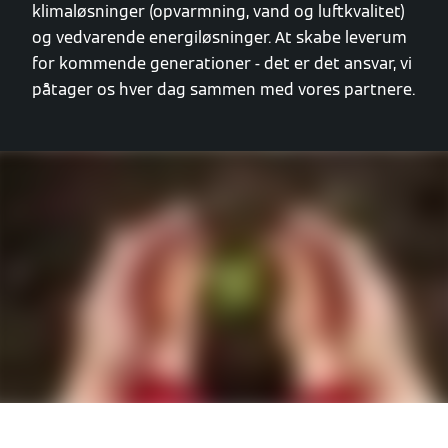
klimaløsninger (opvarmning, vand og luftkvalitet)
og vedvarende energiløsninger. At skabe leverum
for kommende generationer - det er det ansvar, vi
påtager os hver dag sammen med vores partnere.