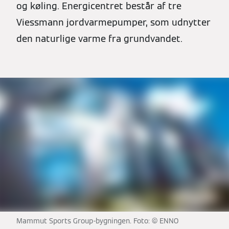
og køling. Energicentret består af tre
Viessmann jordvarmepumper, som udnytter
den naturlige varme fra grundvandet.
Mammut Sports Group-bygningen. Foto: © ENNO