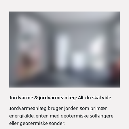
Jordvarme & jordvarmeanlæg: Alt du skal vide
Jordvarmeanlæg bruger jorden som primær
energikilde, enten med geotermiske solfangere
eller geotermiske sonder.