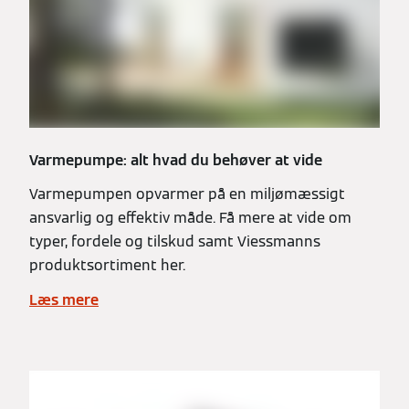
Varmepumpe: alt hvad du behøver at vide
Varmepumpen opvarmer på en miljømæssigt
ansvarlig og effektiv måde. Få mere at vide om
typer, fordele og tilskud samt Viessmanns
produktsortiment her.
Læs mere