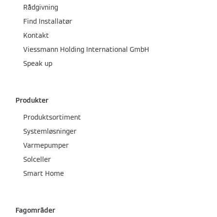
Rådgivning
Find Installatør
Kontakt
Viessmann Holding International GmbH
Speak up
Produkter
Produktsortiment
Systemløsninger
Varmepumper
Solceller
Smart Home
Fagområder