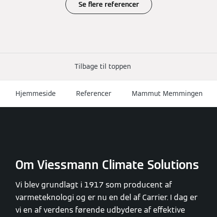
Se flere referencer
Tilbage til toppen
Hjemmeside
Referencer
Mammut Memmingen
Om Viessmann Climate Solutions
Vi blev grundlagt i 1917 som producent af
varmeteknologi og er nu en del af Carrier. I dag er
vi en af verdens førende udbydere af effektive