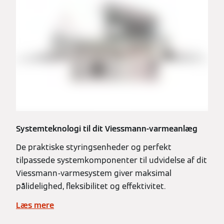
Systemteknologi til dit Viessmann-varmeanlæg
De praktiske styringsenheder og perfekt
tilpassede systemkomponenter til udvidelse af dit
Viessmann-varmesystem giver maksimal
pålidelighed, fleksibilitet og effektivitet.
Læs mere