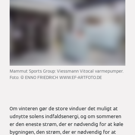
Mammut Sports Group: Viessmann Vitocal varmepumper.
Foto: © ENNO FRIEDRICH WWW.EF-ARTFOTO.DE
Om vinteren gør de store vinduer det muligt at
udnytte solens indfaldsenergi, og om sommeren
er den eneste strøm, der er nødvendig for at køle
bygningen, den strøm, der er nødvendig for at