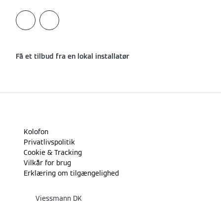
Få et tilbud fra en lokal installatør
Kolofon
Privatlivspolitik
Cookie & Tracking
Vilkår for brug
Erklæring om tilgængelighed
Viessmann DK