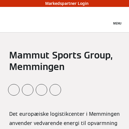
Markedspartner Login
MENU
Mammut Sports Group,
Memmingen
Det europæiske logistikcenter i Memmingen
anvender vedvarende energi til opvarmning