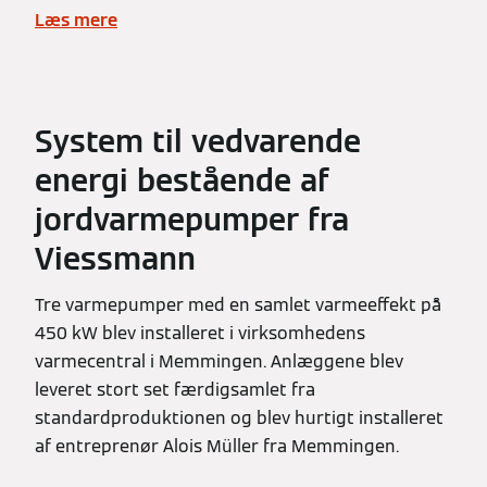
Læs mere
System til vedvarende
energi bestående af
jordvarmepumper fra
Viessmann
Tre varmepumper med en samlet varmeeffekt på
450 kW blev installeret i virksomhedens
varmecentral i Memmingen. Anlæggene blev
leveret stort set færdigsamlet fra
standardproduktionen og blev hurtigt installeret
af entreprenør Alois Müller fra Memmingen.