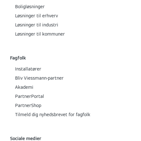
Boligløsninger
Løsninger til erhverv
Løsninger til industri
Løsninger til kommuner
Fagfolk
Installatører
Bliv Viessmann-partner
Akademi
PartnerPortal
PartnerShop
Tilmeld dig nyhedsbrevet for fagfolk
Sociale medier