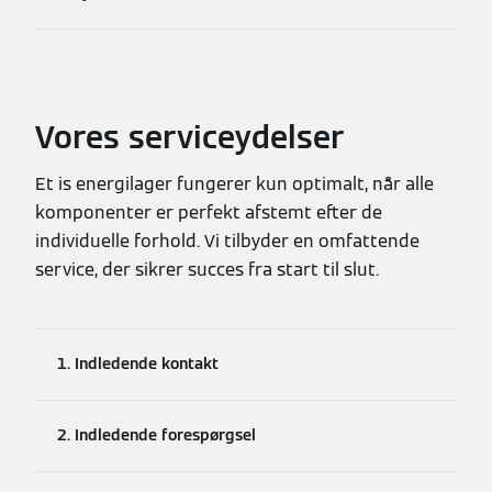
Vores serviceydelser
Et is energilager fungerer kun optimalt, når alle
komponenter er perfekt afstemt efter de
individuelle forhold. Vi tilbyder en omfattende
service, der sikrer succes fra start til slut.
1. Indledende kontakt
2. Indledende forespørgsel