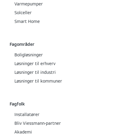
Varmepumper
Solceller
Smart Home
Fagområder
Boligløsninger
Løsninger til erhverv
Løsninger til industri
Løsninger til kommuner
Fagfolk
Installatører
Bliv Viessmann-partner
Akademi