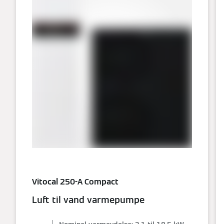
Vitocal 250-A Compact
Luft til vand varmepumpe