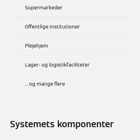
Supermarkeder
Offentlige institutioner
Plejehjem
Lager- og logistikfaciliteter
... og mange flere
Systemets komponenter