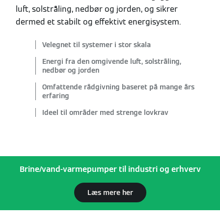
luft, solstråling, nedbør og jorden, og sikrer
dermed et stabilt og effektivt energisystem.
Velegnet til systemer i stor skala
Energi fra den omgivende luft, solstråling,
nedbør og jorden
Omfattende rådgivning baseret på mange års
erfaring
Ideel til områder med strenge lovkrav
Brine/vand-varmepumper til industri og erhverv
Læs mere her