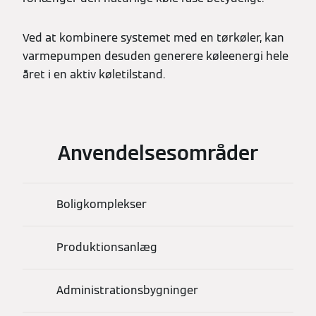
Ved at kombinere systemet med en tørkøler, kan
varmepumpen desuden generere køleenergi hele
året i en aktiv køletilstand.
Anvendelsesområder
Boligkomplekser
Produktionsanlæg
Administrationsbygninger