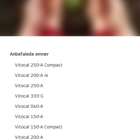
Anbefalede emner
Vitocal 250-A Compact
Vitocal 200-A ie
Vitocal 250-A
Vitocal 333-G
Vitocal 060-A
Vitocal 150-A
Vitocal 150-A Compact
Vitocal 200-A