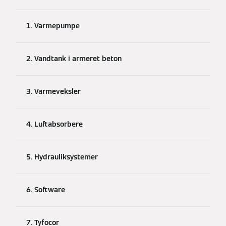
1. Varmepumpe
2. Vandtank i armeret beton
3. Varmeveksler
4. Luftabsorbere
5. Hydrauliksystemer
6. Software
7. Tyfocor