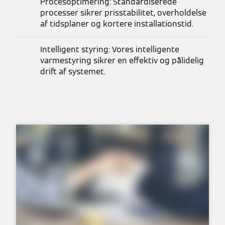
Procesoptimering: Standardiserede
processer sikrer prisstabilitet, overholdelse
af tidsplaner og kortere installationstid.
Intelligent styring: Vores intelligente
varmestyring sikrer en effektiv og pålidelig
drift af systemet.