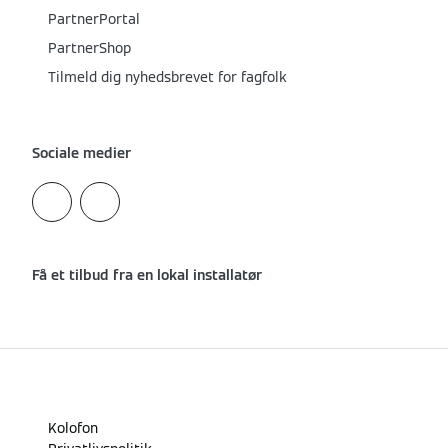
PartnerPortal
PartnerShop
Tilmeld dig nyhedsbrevet for fagfolk
Sociale medier
Få et tilbud fra en lokal installatør
Kolofon