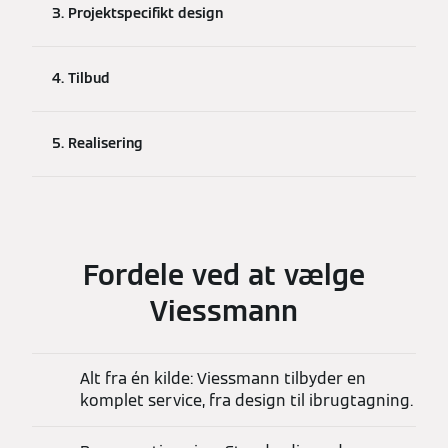
3. Projektspecifikt design
4. Tilbud
5. Realisering
Fordele ved at vælge
Viessmann
Alt fra én kilde: Viessmann tilbyder en
komplet service, fra design til ibrugtagning.