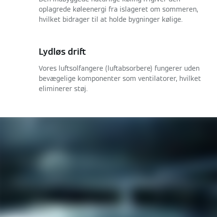
oplagrede køleenergi fra islageret om sommeren,
hvilket bidrager til at holde bygninger kølige.
Lydløs drift
Vores luftsolfangere (luftabsorbere) fungerer uden
bevægelige komponenter som ventilatorer, hvilket
eliminerer støj.