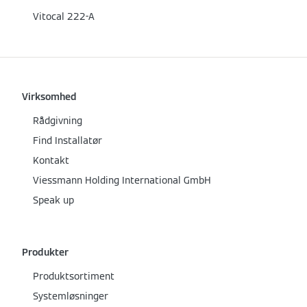
Vitocal 222-A
Virksomhed
Rådgivning
Find Installatør
Kontakt
Viessmann Holding International GmbH
Speak up
Produkter
Produktsortiment
Systemløsninger