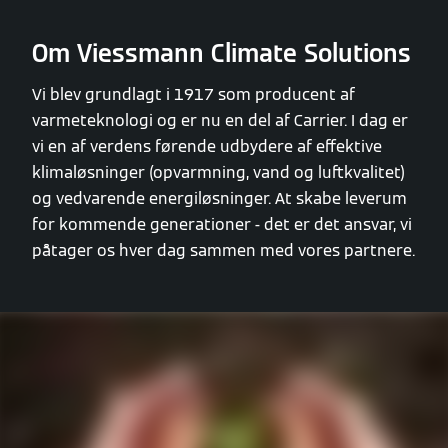
Om Viessmann Climate Solutions
Vi blev grundlagt i 1917 som producent af
varmeteknologi og er nu en del af Carrier. I dag er
vi en af verdens førende udbydere af effektive
klimaløsninger (opvarmning, vand og luftkvalitet)
og vedvarende energiløsninger. At skabe leverum
for kommende generationer - det er det ansvar, vi
påtager os hver dag sammen med vores partnere.