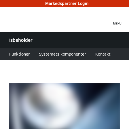
Markedspartner Login
MENU
Isbeholder
Funktioner
Systemets komponenter
Kontakt