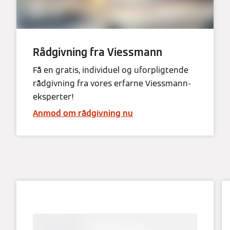
Rådgivning fra Viessmann
Få en gratis, individuel og uforpligtende
rådgivning fra vores erfarne Viessmann-
eksperter!
Anmod om rådgivning nu