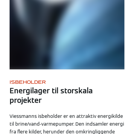
ISBEHOLDER
Energilager til storskala
projekter
Viessmanns isbeholder er en attraktiv energikilde
til brine/vand-varmepumper. Den indsamler energi
fra flere kilder, herunder den omkringliggende