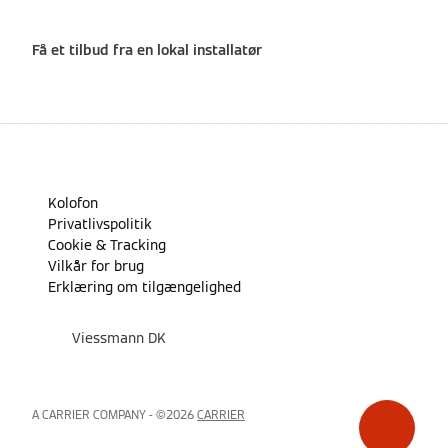
Få et tilbud fra en lokal installatør
Kolofon
Privatlivspolitik
Cookie & Tracking
Vilkår for brug
Erklæring om tilgængelighed
Viessmann DK
A CARRIER COMPANY - ©2026
CARRIER