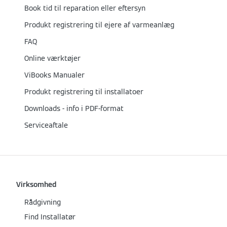
Book tid til reparation eller eftersyn
Produkt registrering til ejere af varmeanlæg
FAQ
Online værktøjer
ViBooks Manualer
Produkt registrering til installatoer
Downloads - info i PDF-format
Serviceaftale
Virksomhed
Rådgivning
Find Installatør