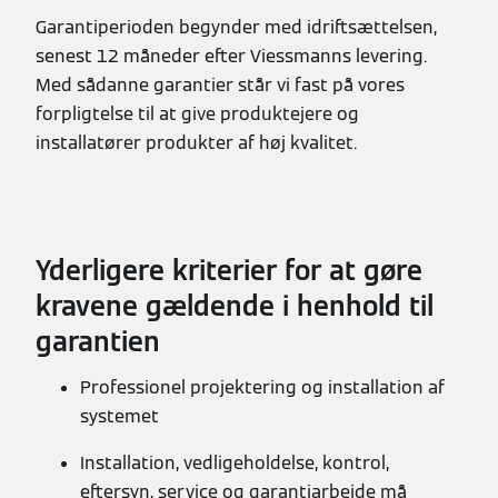
Garantiperioden begynder med idriftsættelsen,
senest 12 måneder efter Viessmanns levering.
Med sådanne garantier står vi fast på vores
forpligtelse til at give produktejere og
installatører produkter af høj kvalitet.
Yderligere kriterier for at gøre
kravene gældende i henhold til
garantien
Professionel projektering og installation af
systemet
Installation, vedligeholdelse, kontrol,
eftersyn, service og garantiarbejde må