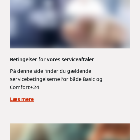
Betingelser for vores serviceaftaler
På denne side finder du gældende
servicebetingelserne for både Basic og
Comfort+24.
Læs mere