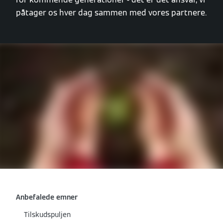
påtager os hver dag sammen med vores partnere.
Anbefalede emner
Tilskudspuljen