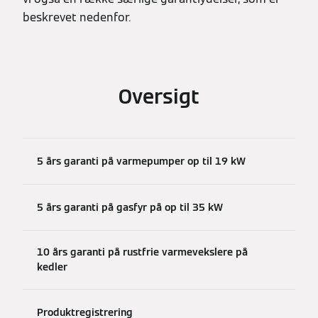
beskrevet nedenfor.
Oversigt
5 års garanti på varmepumper op til 19 kW
5 års garanti på gasfyr på op til 35 kW
10 års garanti på rustfrie varmevekslere på
kedler
Produktregistrering