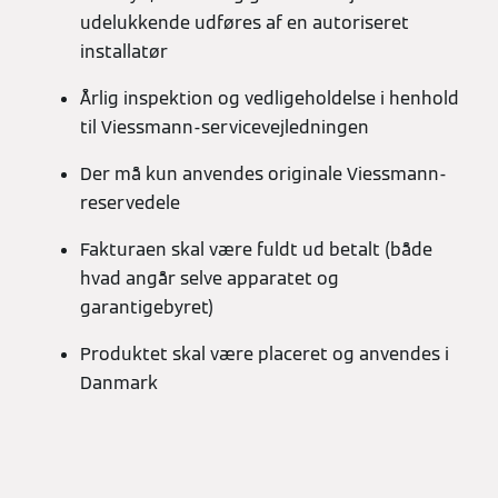
udelukkende udføres af en autoriseret
installatør
Årlig inspektion og vedligeholdelse i henhold
til Viessmann-servicevejledningen
Der må kun anvendes originale Viessmann-
reservedele
Fakturaen skal være fuldt ud betalt (både
hvad angår selve apparatet og
garantigebyret)
Produktet skal være placeret og anvendes i
Danmark