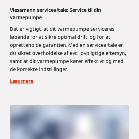
Viessmann serviceaftale: Service til din
varmepumpe
Det er vigtigt, at dit varmepumpe serviceres
løbende for at sikre optimal drift, og for at
opretteholde garantien. Med en serviceaftale er
du sikret overholdelse af evt. lovpligtige eftersyn,
samt at dit varmepumpe kører effektivt og med
de korrekte indstillinger.
Læs mere