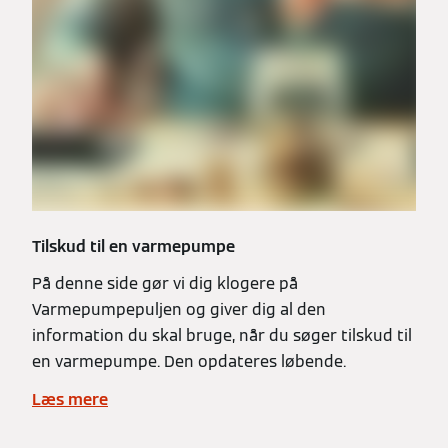
Tilskud til en varmepumpe
På denne side gør vi dig klogere på
Varmepumpepuljen og giver dig al den
information du skal bruge, når du søger tilskud til
en varmepumpe. Den opdateres løbende.
Læs mere