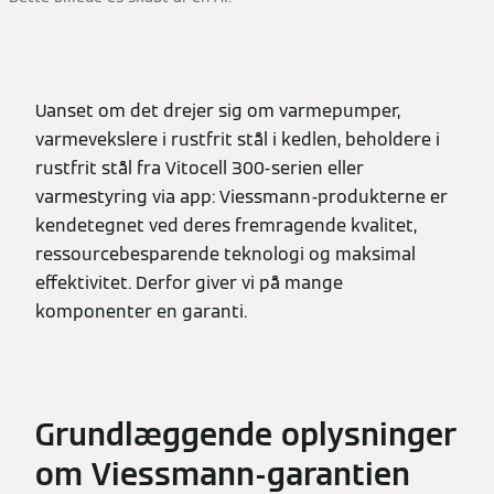
Uanset om det drejer sig om varmepumper,
varmevekslere i rustfrit stål i kedlen, beholdere i
rustfrit stål fra Vitocell 300-serien eller
varmestyring via app: Viessmann-produkterne er
kendetegnet ved deres fremragende kvalitet,
ressourcebesparende teknologi og maksimal
effektivitet. Derfor giver vi på mange
komponenter en garanti.
Grundlæggende oplysninger
om Viessmann-garantien