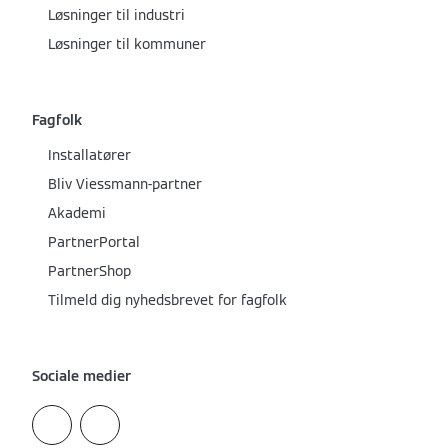
Løsninger til industri
Løsninger til kommuner
Fagfolk
Installatører
Bliv Viessmann-partner
Akademi
PartnerPortal
PartnerShop
Tilmeld dig nyhedsbrevet for fagfolk
Sociale medier