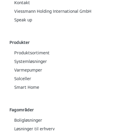
Kontakt
Viessmann Holding International GmbH
Speak up
Produkter
Produktsortiment
Systemløsninger
Varmepumper
Solceller
Smart Home
Fagområder
Boligløsninger
Løsninger til erhverv