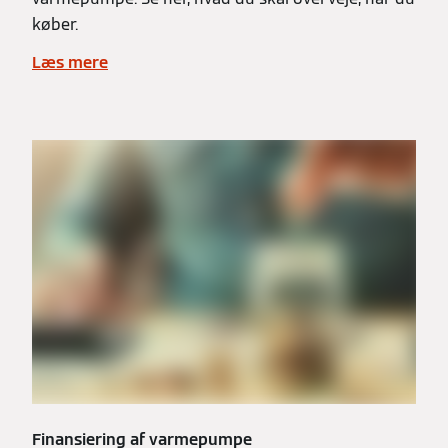
køber.
Læs mere
Finansiering af varmepumpe