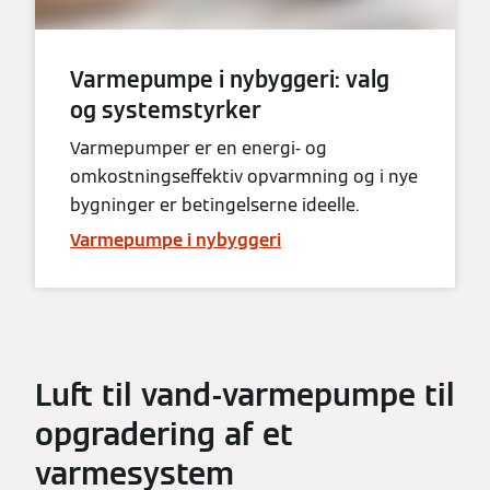
Varmepumpe i nybyggeri: valg
og systemstyrker
Varmepumper er en energi- og
omkostningseffektiv opvarmning og i nye
bygninger er betingelserne ideelle.
Varmepumpe i nybyggeri
Luft til vand-varmepumpe til
opgradering af et
varmesystem