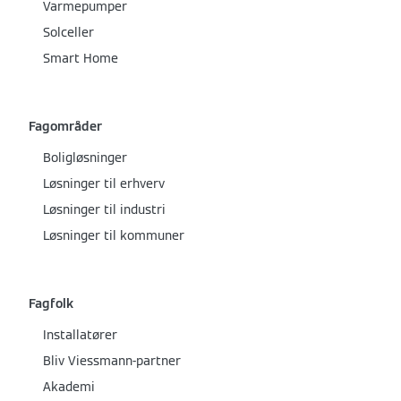
Varmepumper
Solceller
Smart Home
Fagområder
Boligløsninger
Løsninger til erhverv
Løsninger til industri
Løsninger til kommuner
Fagfolk
Installatører
Bliv Viessmann-partner
Akademi