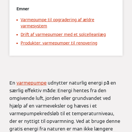
Emner
Varmepumpe til opgradering af ældre
varmesystem
Drift af varmepumper med et solcelleanlæg
Produkter: varmepumper til renovering
En
varmepumpe
udnytter naturlig energi på en
særlig effektiv måde: Energi hentes fra den
omgivende luft, jorden eller grundvandet ved
hjælp af en varmeveksler og hæves i et
varmepumpekredsløb til et temperaturniveau,
der er nyttigt til opvarmning. Ved at bruge denne
gratis energi fra naturen er man ikke længere