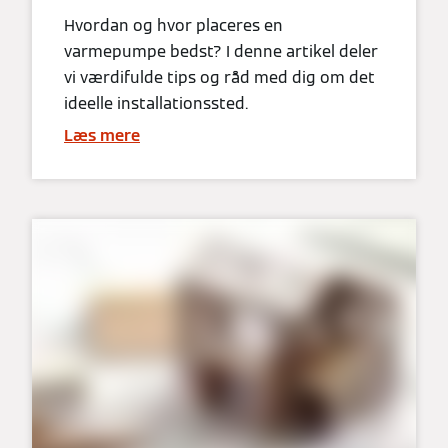
Hvordan og hvor placeres en
varmepumpe bedst? I denne artikel deler
vi værdifulde tips og råd med dig om det
ideelle installationssted.
Læs mere