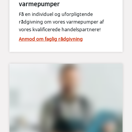
varmepumper
Få en individuel og uforpligtende
rådgivning om vores varmepumper af
vores kvalificerede handelspartnere!
Anmod om faglig rådgivning