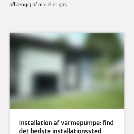
afhængig af olie eller gas.
Installation af varmepumpe: find
det bedste installationssted