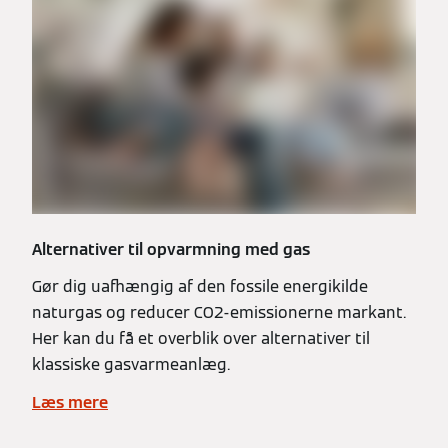
Alternativer til opvarmning med gas
Gør dig uafhængig af den fossile energikilde
naturgas og reducer CO2-emissionerne markant.
Her kan du få et overblik over alternativer til
klassiske gasvarmeanlæg.
Læs mere