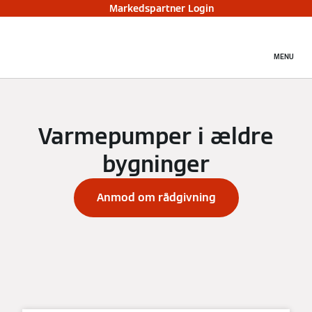
Markedspartner Login
MENU
Varmepumper i ældre
bygninger
Anmod om rådgivning