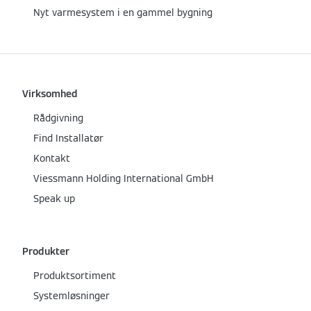
Nyt varmesystem i en gammel bygning
Virksomhed
Rådgivning
Find Installatør
Kontakt
Viessmann Holding International GmbH
Speak up
Produkter
Produktsortiment
Systemløsninger