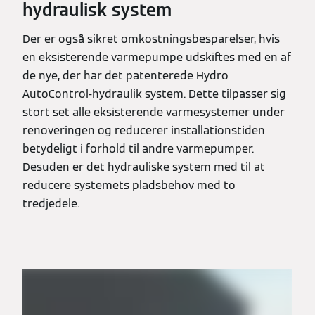
hydraulisk system
Der er også sikret omkostningsbesparelser, hvis
en eksisterende varmepumpe udskiftes med en af
de nye, der har det patenterede Hydro
AutoControl-hydraulik system. Dette tilpasser sig
stort set alle eksisterende varmesystemer under
renoveringen og reducerer installationstiden
betydeligt i forhold til andre varmepumper.
Desuden er det hydrauliske system med til at
reducere systemets pladsbehov med to
tredjedele.