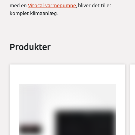
med en
Vitocal-varmepumpe
, bliver det til et
komplet klimaanlæg.
Produkter