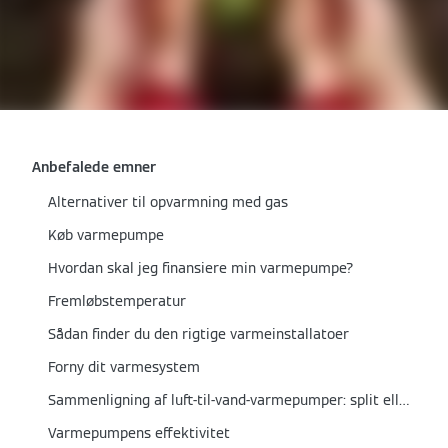
Anbefalede emner
Alternativer til opvarmning med gas
Køb varmepumpe
Hvordan skal jeg finansiere min varmepumpe?
Fremløbstemperatur
Sådan finder du den rigtige varmeinstallatoer
Forny dit varmesystem
Sammenligning af luft-til-vand-varmepumper: split eller monoblok?
Varmepumpens effektivitet