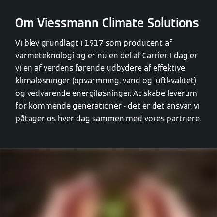
Om Viessmann Climate Solutions
Vi blev grundlagt i 1917 som producent af
varmeteknologi og er nu en del af Carrier. I dag er
vi en af verdens førende udbydere af effektive
klimaløsninger (opvarmning, vand og luftkvalitet)
og vedvarende energiløsninger. At skabe leverum
for kommende generationer - det er det ansvar, vi
påtager os hver dag sammen med vores partnere.