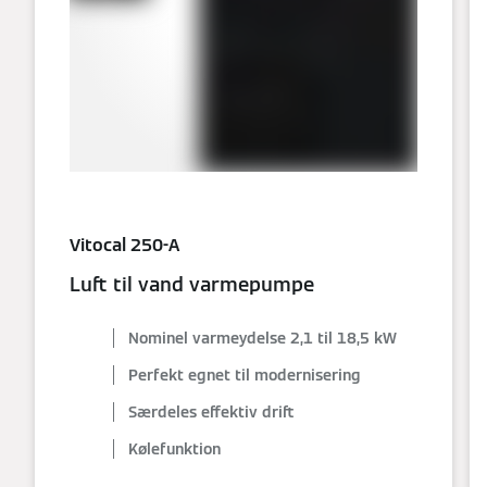
Vitocal 250-A
Luft til vand varmepumpe
Nominel varmeydelse 2,1 til 18,5 kW
Perfekt egnet til modernisering
Særdeles effektiv drift
Kølefunktion