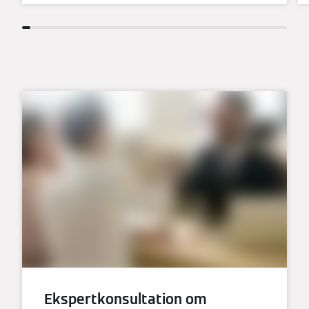
Ekspertkonsultation om