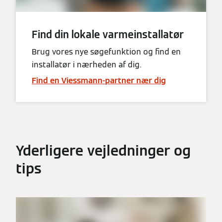
Find din lokale varmeinstallatør
Brug vores nye søgefunktion og find en
installatør i nærheden af dig.
Find en Viessmann-partner nær dig
Yderligere vejledninger og
tips