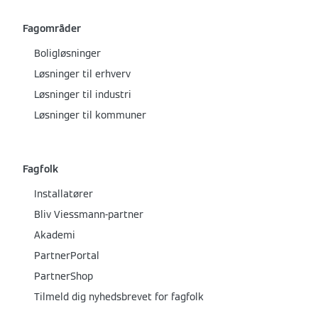
Fagområder
Boligløsninger
Løsninger til erhverv
Løsninger til industri
Løsninger til kommuner
Fagfolk
Installatører
Bliv Viessmann-partner
Akademi
PartnerPortal
PartnerShop
Tilmeld dig nyhedsbrevet for fagfolk