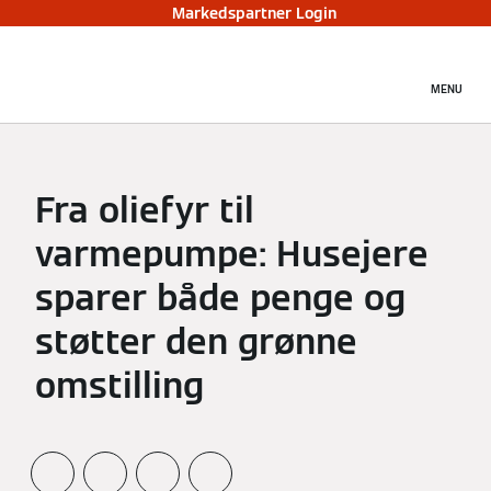
Markedspartner Login
MENU
Fra oliefyr til
varmepumpe: Husejere
sparer både penge og
støtter den grønne
omstilling