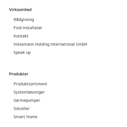
Virksomhed
Rådgivning
Find Installatør
Kontakt
Viessmann Holding International GmbH
Speak up
Produkter
Produktsortiment
Systemløsninger
Varmepumper
Solceller
Smart Home