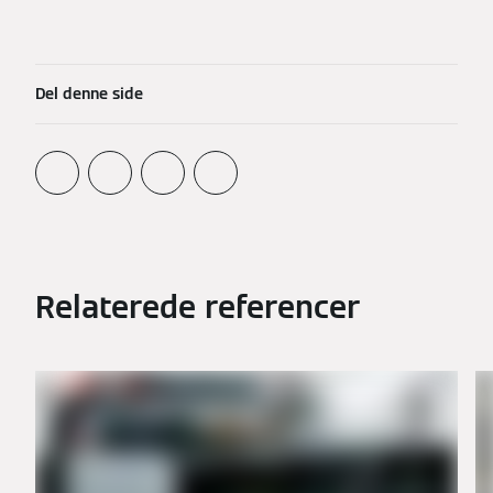
Del denne side
Relaterede referencer