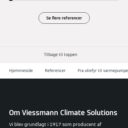
Se flere referencer
Tilbage til toppen
Hjemmeside
Referencer
Fra oliefyr til varmepumpe
Om Viessmann Climate Solutions
Vi blev grundlagt i 1917 som producent af