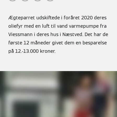
Ægteparret udskiftede i foråret 2020 deres
oliefyr med en luft til vand varmepumpe fra
Viessmann i deres hus i Næstved. Det har de
første 12 måneder givet dem en besparelse
på 12.-13.000 kroner.