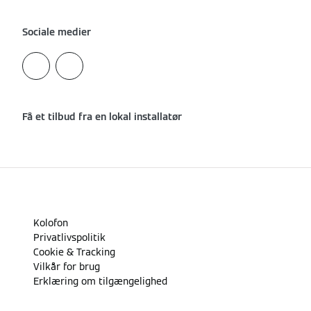
Sociale medier
Få et tilbud fra en lokal installatør
Kolofon
Privatlivspolitik
Cookie & Tracking
Vilkår for brug
Erklæring om tilgængelighed