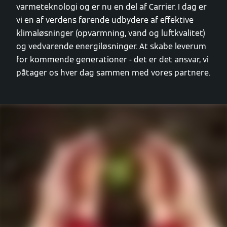
varmeteknologi og er nu en del af Carrier. I dag er
vi en af verdens førende udbydere af effektive
klimaløsninger (opvarmning, vand og luftkvalitet)
og vedvarende energiløsninger. At skabe leverum
for kommende generationer - det er det ansvar, vi
påtager os hver dag sammen med vores partnere.