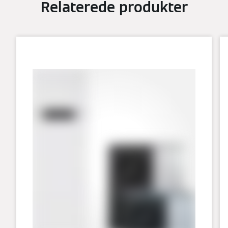
Relaterede produkter