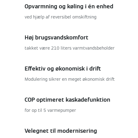
Opvarmning og køling i én enhed
ved hjælp af reversibel omskiftning
Høj brugsvandskomfort
takket være 210 liters varmtvandsbeholder
Effektiv og økonomisk i drift
Modulering sikrer en meget økonomisk drift
COP optimeret kaskadefunktion
for op til 5 varmepumper
Velegnet til modernisering