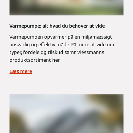
Varmepumpe: alt hvad du behøver at vide
Varmepumpen opvarmer på en miljømæssigt
ansvarlig og effektiv måde. Få mere at vide om
typer, fordele og tilskud samt Viessmanns
produktsortiment her.
Læs mere