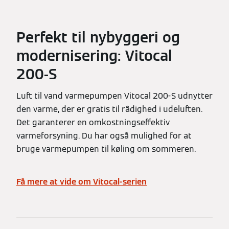
Perfekt til nybyggeri og
modernisering: Vitocal
200‑S
Luft til vand varmepumpen Vitocal 200-S udnytter
den varme, der er gratis til rådighed i udeluften.
Det garanterer en omkostningseffektiv
varmeforsyning. Du har også mulighed for at
bruge varmepumpen til køling om sommeren.
Få mere at vide om Vitocal-serien