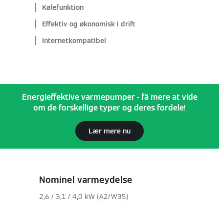
Kølefunktion
Effektiv og økonomisk i drift
Internetkompatibel
Energieffektive varmepumper - få mere at vide
om de forskellige typer og deres fordele!
Lær mere nu
Nominel varmeydelse
2,6 / 3,1 / 4,0 kW (A2/W35)