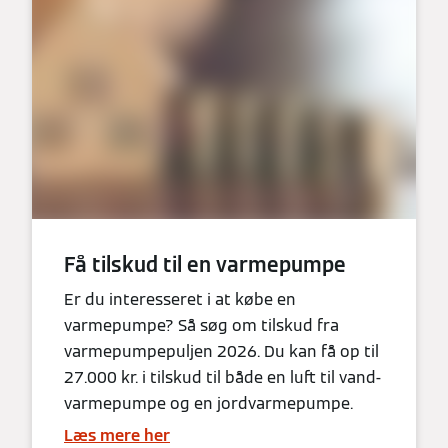
Få tilskud til en varmepumpe
Er du interesseret i at købe en
varmepumpe? Så søg om tilskud fra
varmepumpepuljen 2026. Du kan få op til
27.000 kr. i tilskud til både en luft til vand-
varmepumpe og en jordvarmepumpe.
Læs mere her