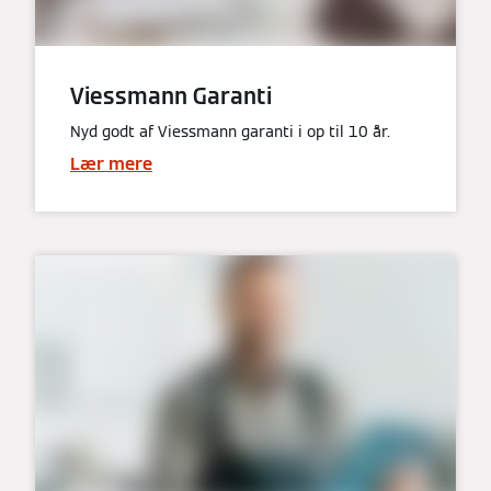
Viessmann Garanti
Nyd godt af Viessmann garanti i op til 10 år.
Lær mere