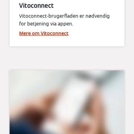
Vitoconnect
Vitoconnect-brugerfladen er nødvendig
for betjening via appen.
Mere om Vitoconnect