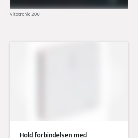
Vitotronic 200
Hold forbindelsen med