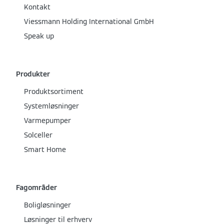
Kontakt
Viessmann Holding International GmbH
Speak up
Produkter
Produktsortiment
Systemløsninger
Varmepumper
Solceller
Smart Home
Fagområder
Boligløsninger
Løsninger til erhverv