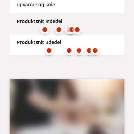
opvarme og køle.
Produktsnit indedel
Produktsnit udedel