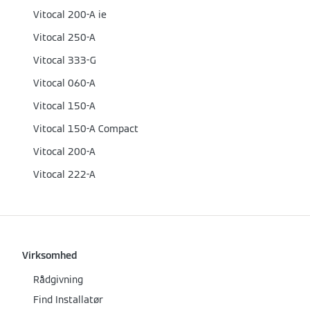
Vitocal 200-A ie
Vitocal 250-A
Vitocal 333-G
Vitocal 060-A
Vitocal 150-A
Vitocal 150-A Compact
Vitocal 200-A
Vitocal 222-A
Virksomhed
Rådgivning
Find Installatør