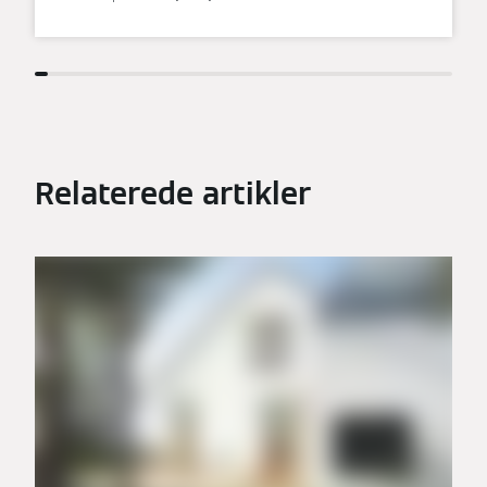
Relaterede artikler