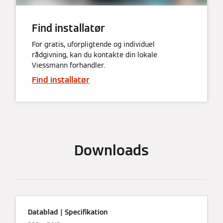
Find installatør
For gratis, uforpligtende og individuel
rådgivning, kan du kontakte din lokale
Viessmann forhandler.
Find installatør
Downloads
Datablad | Specifikation