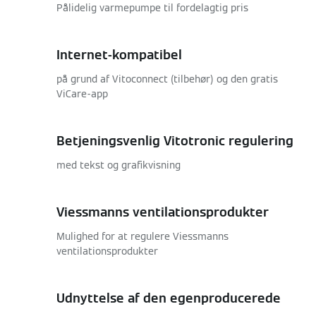
Pålidelig varmepumpe til fordelagtig pris
Internet-kompatibel
på grund af Vitoconnect (tilbehør) og den gratis
ViCare-app
Betjeningsvenlig Vitotronic regulering
med tekst og grafikvisning
Viessmanns ventilationsprodukter
Mulighed for at regulere Viessmanns
ventilationsprodukter
Udnyttelse af den egenproducerede