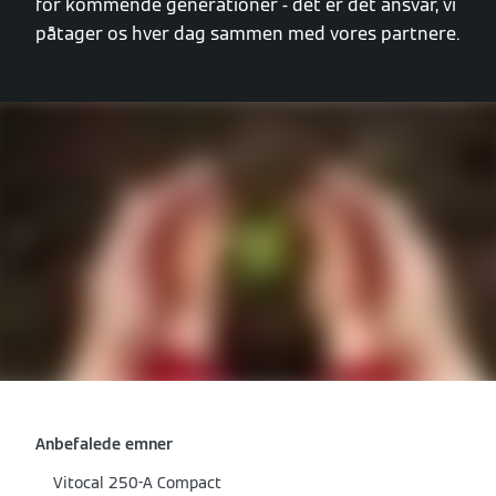
for kommende generationer - det er det ansvar, vi
påtager os hver dag sammen med vores partnere.
Anbefalede emner
Vitocal 250-A Compact