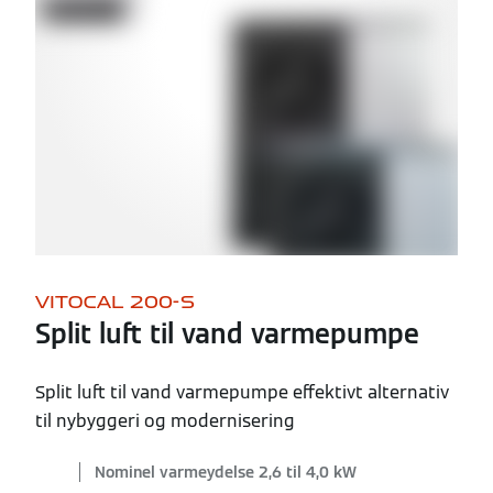
VITOCAL 200-S
Split luft til vand varmepumpe
Split luft til vand varmepumpe effektivt alternativ
til nybyggeri og modernisering
Nominel varmeydelse 2,6 til 4,0 kW