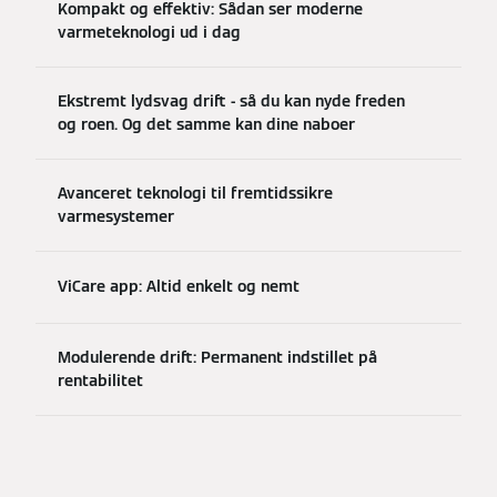
Kompakt og effektiv: Sådan ser moderne
varmeteknologi ud i dag
Ekstremt lydsvag drift - så du kan nyde freden
og roen. Og det samme kan dine naboer
Avanceret teknologi til fremtidssikre
varmesystemer
ViCare app: Altid enkelt og nemt
Modulerende drift: Permanent indstillet på
rentabilitet