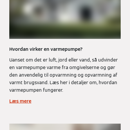
Hvordan virker en varmepumpe?
Uanset om det er luft, jord eller vand, så udvinder
en varmepumpe varme fra omgivelserne og gør
den anvendelig til opvarmning og opvarmning af
varmt brugsvand. Læs her i detaljer om, hvordan
varmepumpen fungerer.
Læs mere