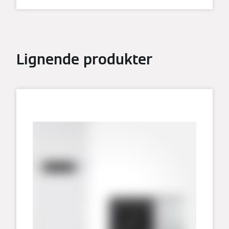
Lignende produkter