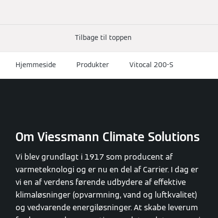
Tilbage til toppen
Hjemmeside
Produkter
Vitocal 200-S
Om Viessmann Climate Solutions
Vi blev grundlagt i 1917 som producent af
varmeteknologi og er nu en del af Carrier. I dag er
vi en af verdens førende udbydere af effektive
klimaløsninger (opvarmning, vand og luftkvalitet)
og vedvarende energiløsninger. At skabe leverum