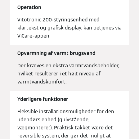
Operation
Vitotronic 200-styringsenhed med
klartekst og grafisk display; kan betjenes via
ViCare-appen
Opvarmning af varmt brugsvand
Der kræves en ekstra varmtvandsbeholder,
hvilket resulterer i et højt niveau af
varmtvandskomfort.
Yderligere funktioner
Fleksible installationsmuligheder for den
udendørs enhed (gulvstående,
vægmonteret). Praktisk takket være det
reversible system, der gør det muligt at