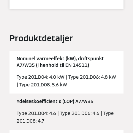
Produktdetaljer
Nominel varmeeffekt (kW), driftspunkt
A7/W35 (i henhold til EN 14511)
Type 201.D04: 4.0 kW | Type 201.D06: 4.8 kW
| Type 201.D08: 5.6 kW
Ydelseskoefficient ε (COP) A7/W35
Type 201.D04: 4.6 | Type 201.D06: 4.6 | Type
201.D08: 4.7