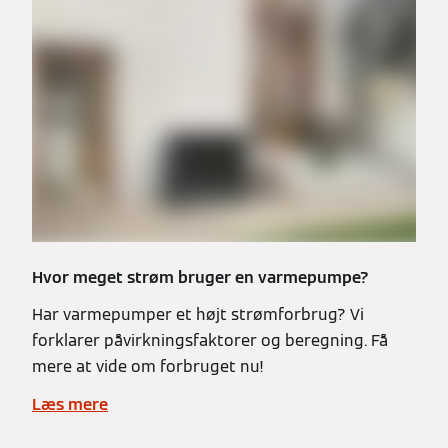
Hvor meget strøm bruger en varmepumpe?
Har varmepumper et højt strømforbrug? Vi
forklarer påvirkningsfaktorer og beregning. Få
mere at vide om forbruget nu!
Læs mere