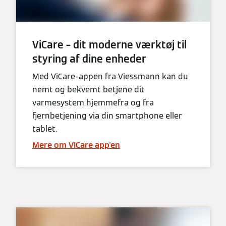
ViCare – dit moderne værktøj til
styring af dine enheder
Med ViCare-appen fra Viessmann kan du
nemt og bekvemt betjene dit
varmesystem hjemmefra og fra
fjernbetjening via din smartphone eller
tablet.
Mere om ViCare app'en