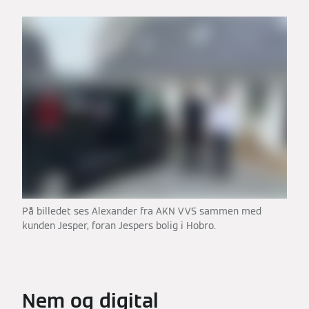
På billedet ses Alexander fra AKN VVS sammen med
kunden Jesper, foran Jespers bolig i Hobro.
Nem og digital