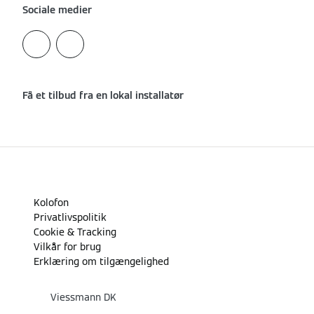
Sociale medier
Få et tilbud fra en lokal installatør
Kolofon
Privatlivspolitik
Cookie & Tracking
Vilkår for brug
Erklæring om tilgængelighed
Viessmann DK