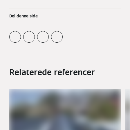
Del denne side
Relaterede referencer