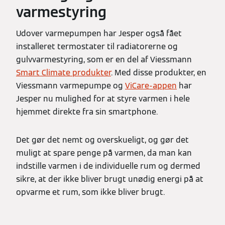
varmestyring
Udover varmepumpen har Jesper også fået
installeret termostater til radiatorerne og
gulvvarmestyring, som er en del af Viessmann
Smart Climate produkter
. Med disse produkter, en
Viessmann varmepumpe og
ViCare-appen
har
Jesper nu mulighed for at styre varmen i hele
hjemmet direkte fra sin smartphone.
Det gør det nemt og overskueligt, og gør det
muligt at spare penge på varmen, da man kan
indstille varmen i de individuelle rum og dermed
sikre, at der ikke bliver brugt unødig energi på at
opvarme et rum, som ikke bliver brugt.