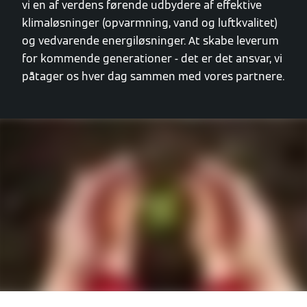
vi en af verdens førende udbydere af effektive
klimaløsninger (opvarmning, vand og luftkvalitet)
og vedvarende energiløsninger. At skabe leverum
for kommende generationer - det er det ansvar, vi
påtager os hver dag sammen med vores partnere.