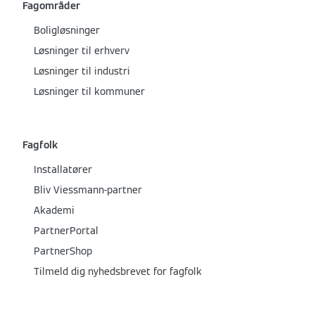
Fagområder
Boligløsninger
Løsninger til erhverv
Løsninger til industri
Løsninger til kommuner
Fagfolk
Installatører
Bliv Viessmann-partner
Akademi
PartnerPortal
PartnerShop
Tilmeld dig nyhedsbrevet for fagfolk