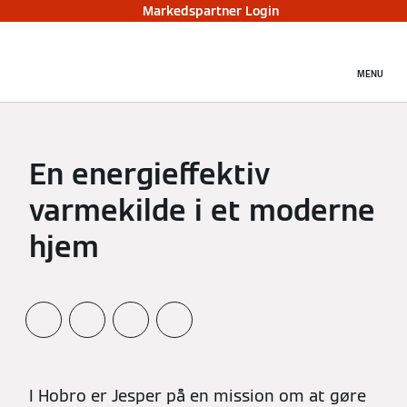
Markedspartner Login
MENU
En energieffektiv
varmekilde i et moderne
hjem
I Hobro er Jesper på en mission om at gøre