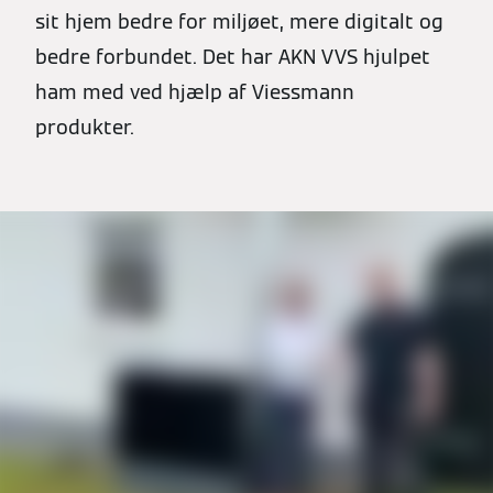
sit hjem bedre for miljøet, mere digitalt og
bedre forbundet. Det har AKN VVS hjulpet
ham med ved hjælp af Viessmann
produkter.