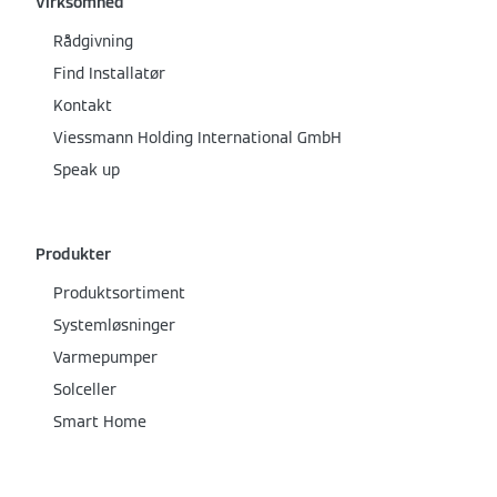
Virksomhed
Rådgivning
Find Installatør
Kontakt
Viessmann Holding International GmbH
Speak up
Produkter
Produktsortiment
Systemløsninger
Varmepumper
Solceller
Smart Home