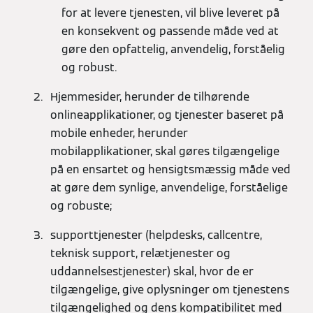
for at levere tjenesten, vil blive leveret på
en konsekvent og passende måde ved at
gøre den opfattelig, anvendelig, forståelig
og robust.
Hjemmesider, herunder de tilhørende
onlineapplikationer, og tjenester baseret på
mobile enheder, herunder
mobilapplikationer, skal gøres tilgængelige
på en ensartet og hensigtsmæssig måde ved
at gøre dem synlige, anvendelige, forståelige
og robuste;
supporttjenester (helpdesks, callcentre,
teknisk support, relætjenester og
uddannelsestjenester) skal, hvor de er
tilgængelige, give oplysninger om tjenestens
tilgængelighed og dens kompatibilitet med