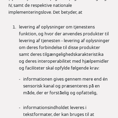
IV, samt de respektive nationale
implementeringslove. Det betyder, at
levering af oplysninger om tjenestens
funktion, og hvor der anvendes produkter til
levering af tjenesten - levering af oplysninger
om deres forbindelse til disse produkter
samt deres tilgængelighedskarakteristika
og deres interoperabilitet med hjælpemidler
og faciliteter skal opfylde følgende krav:
informationen gives gennem mere end én
sensorisk kanal og præsenteres på en
måde, der er forståelig og opfattelig,
informationsindholdet leveres i
tekstformater, der kan bruges til at