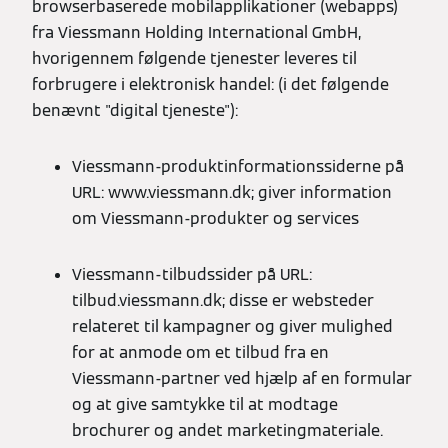
browserbaserede mobilapplikationer (webapps)
fra Viessmann Holding International GmbH,
hvorigennem følgende tjenester leveres til
forbrugere i elektronisk handel: (i det følgende
benævnt "digital tjeneste"):
Viessmann-produktinformationssiderne på
URL: www.viessmann.dk; giver information
om Viessmann-produkter og services
Viessmann-tilbudssider på URL:
tilbud.viessmann.dk; disse er websteder
relateret til kampagner og giver mulighed
for at anmode om et tilbud fra en
Viessmann-partner ved hjælp af en formular
og at give samtykke til at modtage
brochurer og andet marketingmateriale.