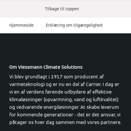
Tilbage til toppen
Hjemmeside
Erklæring om tilgængelighed
Om Viessmann Climate Solutions
Vi blev grundlagt i 1917 som producent af
varmeteknologi og er nu en del af Carrier. I dag er
vi en af verdens førende udbydere af effektive
klimaløsninger (opvarmning, vand og luftkvalitet)
og vedvarende energiløsninger. At skabe leverum
for kommende generationer - det er det ansvar, vi
påtager os hver dag sammen med vores partnere.