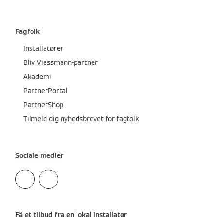
Fagfolk
Installatører
Bliv Viessmann-partner
Akademi
PartnerPortal
PartnerShop
Tilmeld dig nyhedsbrevet for fagfolk
Sociale medier
Få et tilbud fra en lokal installatør