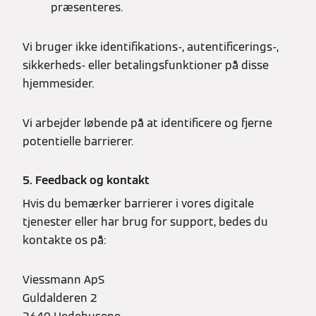
præsenteres.
Vi bruger ikke identifikations-, autentificerings-,
sikkerheds- eller betalingsfunktioner på disse
hjemmesider.
Vi arbejder løbende på at identificere og fjerne
potentielle barrierer.
5. Feedback og kontakt
Hvis du bemærker barrierer i vores digitale
tjenester eller har brug for support, bedes du
kontakte os på:
Viessmann ApS
Guldalderen 2