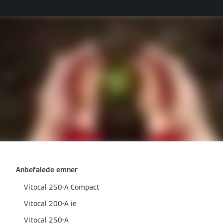
Anbefalede emner
Vitocal 250-A Compact
Vitocal 200-A ie
Vitocal 250-A