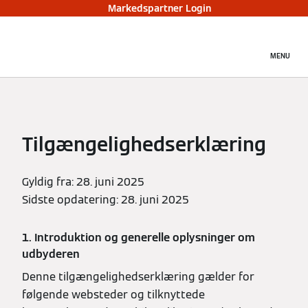
Markedspartner Login
MENU
Tilgængelighedserklæring
Gyldig fra: 28. juni 2025
Sidste opdatering: 28. juni 2025
1. Introduktion og generelle oplysninger om
udbyderen
Denne tilgængelighedserklæring gælder for
følgende websteder og tilknyttede