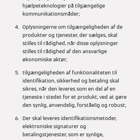
hjælpeteknologier på tilgængelige
kommunikationsmåder;
Oplysningerne om tilgængeligheden af de
produkter og tjenester, der sælges, skal
stilles til rådighed, når disse oplysninger
stilles til rådighed af den ansvarlige
økonomiske aktør;
tilgængeligheden af funktionaliteten til
identifikation, sikkerhed og betaling skal
sikres, når den leveres som en del af en
tjeneste i stedet for et produkt, ved at gøre
den synlig, anvendelig, forståelig og robust;
Der skal leveres identifikationsmetoder,
elektroniske signaturer og
betalingstjenester, som er synlige,