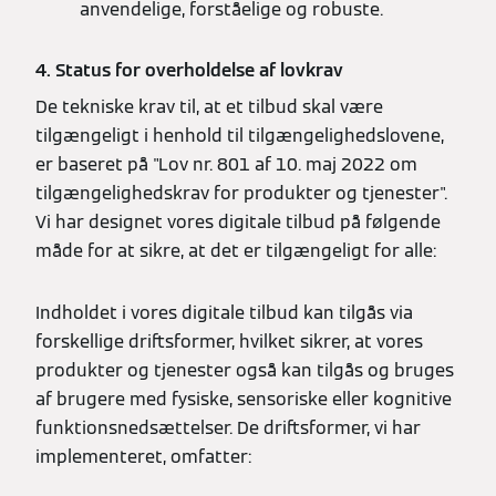
anvendelige, forståelige og robuste.
4. Status for overholdelse af lovkrav
De tekniske krav til, at et tilbud skal være
tilgængeligt i henhold til tilgængelighedslovene,
er baseret på "Lov nr. 801 af 10. maj 2022 om
tilgængelighedskrav for produkter og tjenester".
Vi har designet vores digitale tilbud på følgende
måde for at sikre, at det er tilgængeligt for alle:
Indholdet i vores digitale tilbud kan tilgås via
forskellige driftsformer, hvilket sikrer, at vores
produkter og tjenester også kan tilgås og bruges
af brugere med fysiske, sensoriske eller kognitive
funktionsnedsættelser. De driftsformer, vi har
implementeret, omfatter: