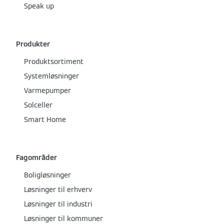
Speak up
Produkter
Produktsortiment
Systemløsninger
Varmepumper
Solceller
Smart Home
Fagområder
Boligløsninger
Løsninger til erhverv
Løsninger til industri
Løsninger til kommuner