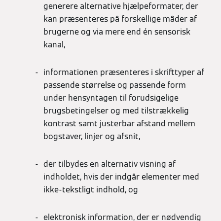
generere alternative hjælpeformater, der
kan præsenteres på forskellige måder af
brugerne og via mere end én sensorisk
kanal,
informationen præsenteres i skrifttyper af
passende størrelse og passende form
under hensyntagen til forudsigelige
brugsbetingelser og med tilstrækkelig
kontrast samt justerbar afstand mellem
bogstaver, linjer og afsnit,
der tilbydes en alternativ visning af
indholdet, hvis der indgår elementer med
ikke-tekstligt indhold, og
elektronisk information, der er nødvendig