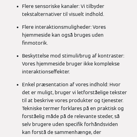
Flere sensoriske kanaler: Vi tilbyder
tekstalternativer til visuelt indhold.
Flere interaktionsmuligheder: Vores
hjemmeside kan også bruges uden
finmotorik.
Beskyttelse mod stimuli/brug af kontraster:
Vores hjemmeside bruger ikke komplekse
interaktionseffekter.
Enkel præsentation af vores indhold: Hvor
det er muligt, bruger vi letforståelige tekster
til at beskrive vores produkter og tjenester.
Tekniske termer forklares på en praktisk og
forståelig måde på de relevante steder, så
selv brugere uden specifik forhåndsviden
kan forstå de sammenhænge, der