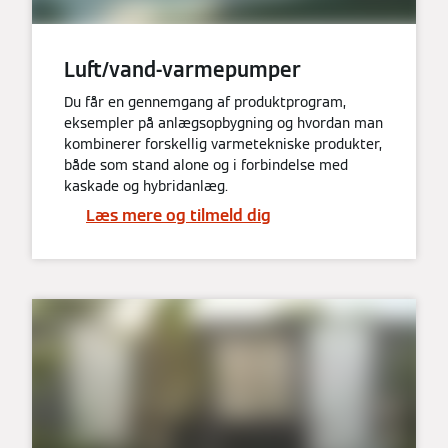
Luft/vand-varmepumper
Du får en gennemgang af produktprogram,
eksempler på anlægsopbygning og hvordan man
kombinerer forskellig varmetekniske produkter,
både som stand alone og i forbindelse med
kaskade og hybridanlæg.
Læs mere og tilmeld dig