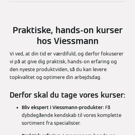
Praktiske, hands-on kurser
hos Viessmann
Vi ved, at din tid er værdifuld, og derfor fokuserer
vi på at give dig praktisk, hands-on erfaring og
den nyeste produktviden, så du kan levere
topkvalitet og optimere din arbejdsdag.
Derfor skal du tage vores kurser:
Bliv ekspert i Viessmann-produkter:
Få
dybdegående kendskab til vores komplette
sortiment fra specialister.