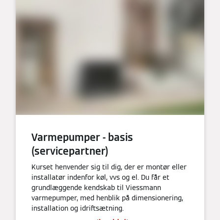
Varmepumper - basis
(servicepartner)
Kurset henvender sig til dig, der er montør eller
installatør indenfor køl, vvs og el. Du får et
grundlæggende kendskab til Viessmann
varmepumper, med henblik på dimensionering,
installation og idriftsætning.