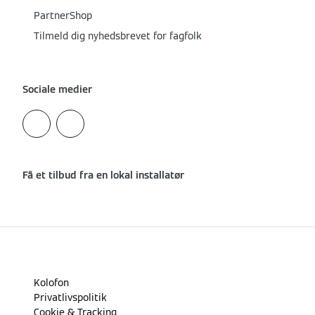
PartnerShop
Tilmeld dig nyhedsbrevet for fagfolk
Sociale medier
Få et tilbud fra en lokal installatør
Kolofon
Privatlivspolitik
Cookie & Tracking