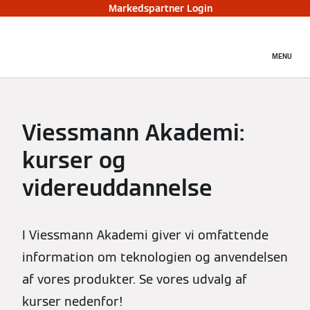
Markedspartner Login
MENU
Viessmann Akademi:
kurser og
videreuddannelse
I Viessmann Akademi giver vi omfattende
information om teknologien og anvendelsen
af vores produkter. Se vores udvalg af
kurser nedenfor!