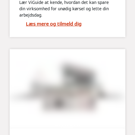
Lær ViGuide at kende, hvordan det kan spare
din virksomhed for unødig kørsel og lette din
arbejdsdag.
Læs mere og tilmeld dig