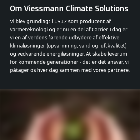
Om Viessmann Climate Solutions
Vi blev grundlagt i 1917 som producent af
varmeteknologi og er nu en del af Carrier. I dag er
vi en af verdens førende udbydere af effektive
klimaløsninger (opvarmning, vand og luftkvalitet)
og vedvarende energiløsninger. At skabe leverum
for kommende generationer - det er det ansvar, vi
påtager os hver dag sammen med vores partnere.