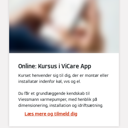
Online: Kursus i ViCare App
Kurset henvender sig til dig, der er montør eller
installatør indenfor køl, vvs og el.
Du får et grundlæggende kendskab til
Viessmann varmepumper, med henblik på
dimensionering, installation og idriftsætning.
Læs mere og tilmeld dig