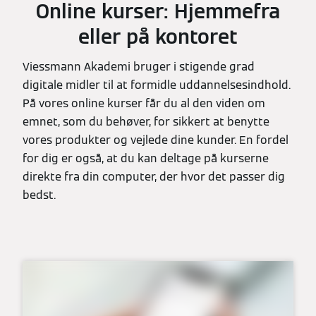
Online kurser: Hjemmefra
eller på kontoret
Viessmann Akademi bruger i stigende grad
digitale midler til at formidle uddannelsesindhold.
På vores online kurser får du al den viden om
emnet, som du behøver, for sikkert at benytte
vores produkter og vejlede dine kunder. En fordel
for dig er også, at du kan deltage på kurserne
direkte fra din computer, der hvor det passer dig
bedst.