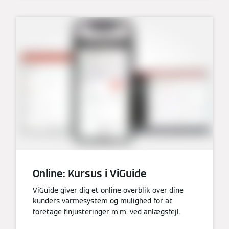
Online: Kursus i ViGuide
ViGuide giver dig et online overblik over dine
kunders varmesystem og mulighed for at
foretage finjusteringer m.m. ved anlægsfejl.