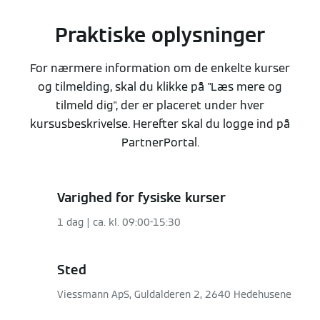
Praktiske oplysninger
For nærmere information om de enkelte kurser
og tilmelding, skal du klikke på "Læs mere og
tilmeld dig", der er placeret under hver
kursusbeskrivelse. Herefter skal du logge ind på
PartnerPortal.
Varighed for fysiske kurser
1 dag | ca. kl. 09:00-15:30
Sted
Viessmann ApS, Guldalderen 2, 2640 Hedehusene