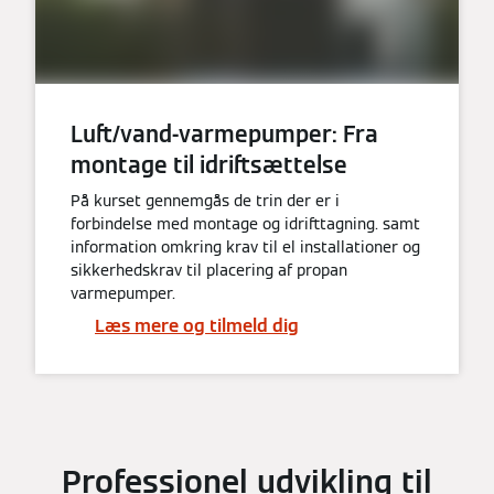
Luft/vand-varmepumper: Fra
montage til idriftsættelse
På kurset gennemgås de trin der er i
forbindelse med montage og idrifttagning. samt
information omkring krav til el installationer og
sikkerhedskrav til placering af propan
varmepumper.
Læs mere og tilmeld dig
Professionel udvikling til