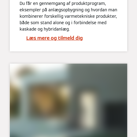
Du får en gennemgang af produktprogram,
eksempler på anlægsopbygning og hvordan man
kombinerer forskellig varmetekniske produkter,
både som stand alone og i forbindelse med
kaskade og hybridanlæg.
Læs mere og tilmeld dig