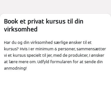
Book et privat kursus til din
virksomhed
Har du og din virksomhed særlige ønsker til et
kursus? Hvis I er minimum 6 personer, sammensætter
vi et kursus specielt til jer, med de produkter, I ønsker
at lære mere om. Udfyld formularen for at sende din
anmodning!