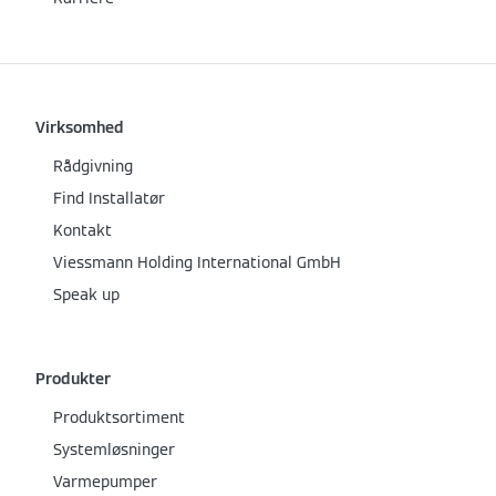
Virksomhed
Rådgivning
Find Installatør
Kontakt
Viessmann Holding International GmbH
Speak up
Produkter
Produktsortiment
Systemløsninger
Varmepumper