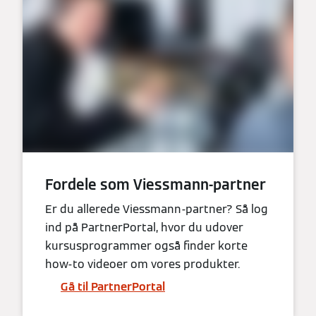
Fordele som Viessmann-partner
Er du allerede Viessmann-partner? Så log
ind på PartnerPortal, hvor du udover
kursusprogrammer også finder korte
how-to videoer om vores produkter.
Gå til PartnerPortal