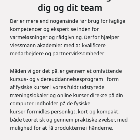
dig og dit team
Der er mere end nogensinde før brug for faglige
kompetencer og ekspertise inden for
varmeløsninger og rådgivning. Derfor hjælper
Viessmann akademiet med at kvalificere
medarbejdere og partnervirksomheder.
Måden vi gør det på, er gennem et omfattende
kursus- og videreuddannelsesprogram i form
af fysiske kurser i vores fuldt udstyrede
træningslokaler og online kurser direkte på din
computer. Indholdet på de fysiske
kurser formidles personligt, kort og kompakt,
både teoretisk og gennem praktiske øvelser, med
mulighed for at få produkterne i hånderne.