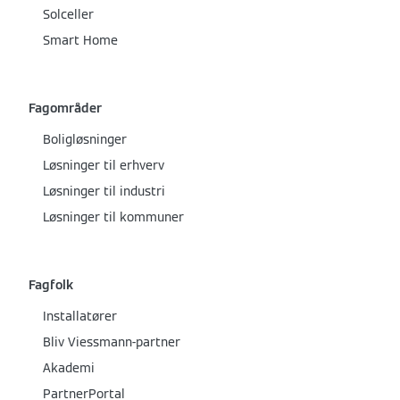
Solceller
Smart Home
Fagområder
Boligløsninger
Løsninger til erhverv
Løsninger til industri
Løsninger til kommuner
Fagfolk
Installatører
Bliv Viessmann-partner
Akademi
PartnerPortal