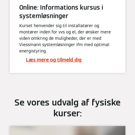
Online: Informations kursus i
systemløsninger
Kurset henvender sig til installatører og
montører inden for vvs og el, der ønsker mere
viden omkring de muligheder, der er med
Viessmann systemløsninger ifm med optimal
energistyring.
Læs mere og tilmeld dig
Se vores udvalg af fysiske
kurser: