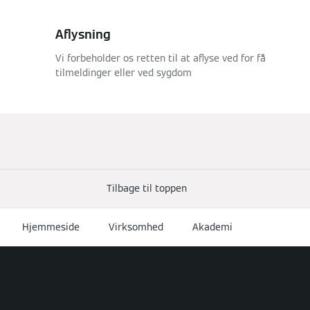
Aflysning
Vi forbeholder os retten til at aflyse ved for få
tilmeldinger eller ved sygdom
Tilbage til toppen
Hjemmeside
Virksomhed
Akademi