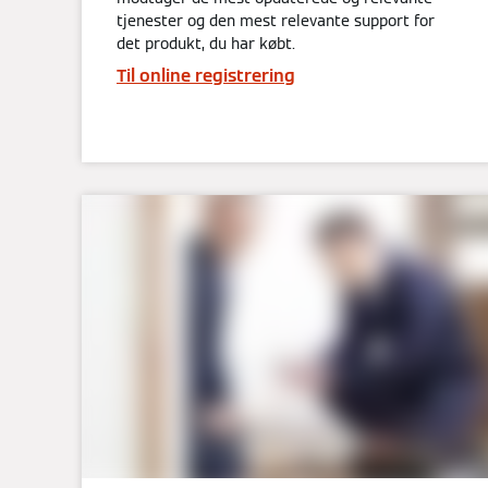
tjenester og den mest relevante support for
det produkt, du har købt.
Til online registrering