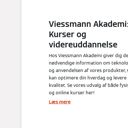
Viessmann Akademi
Kurser og
videreuddannelse
Hos Viessmann Akademi giver dig d
nødvendige information om teknol
og anvendelsen af vores produkter, 
kan optimere din hverdag og levere 
kvalitet. Se vores udvalg af både fys
og online kurser her!
Læs mere