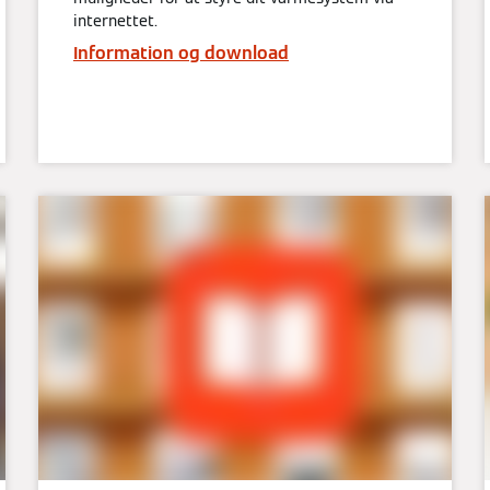
internettet.
Information og download