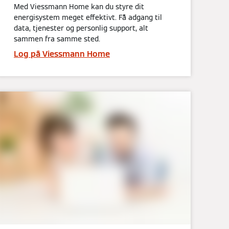
Med Viessmann Home kan du styre dit
energisystem meget effektivt. Få adgang til
data, tjenester og personlig support, alt
sammen fra samme sted.
Log på Viessmann Home