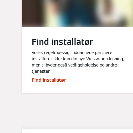
Find installatør
Vores regelmæssigt uddannede partnere
installerer ikke kun din nye Viessmann-løsning,
men tilbyder også vedligeholdelse og andre
tjenester.
Find installatør