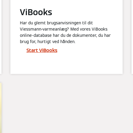
ViBooks
Har du glemt brugsanvisningen til dit
Viessmann-varmeanlæg? Med vores ViBooks
online-database har du de dokumenter, du har
brug for, hurtigt ved hånden.
Start ViBooks