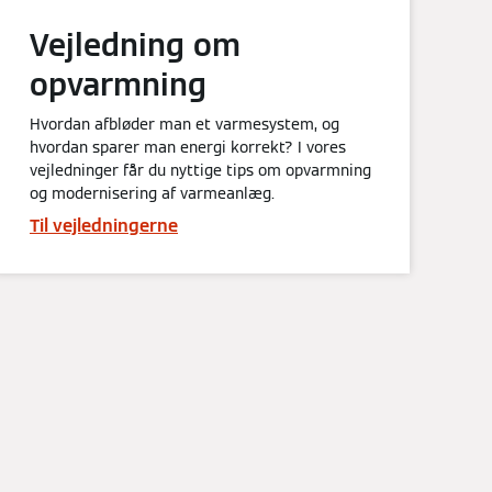
Vejledning om
opvarmning
Hvordan afbløder man et varmesystem, og
hvordan sparer man energi korrekt? I vores
vejledninger får du nyttige tips om opvarmning
og modernisering af varmeanlæg.
Til vejledningerne