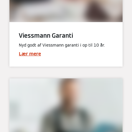
Viessmann Garanti
Nyd godt af Viessmann garanti i op til 10 år.
Lær mere