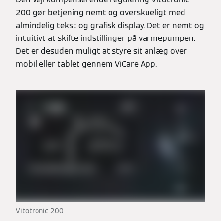
200 gør betjening nemt og overskueligt med
almindelig tekst og grafisk display. Det er nemt og
intuitivt at skifte indstillinger på varmepumpen.
Det er desuden muligt at styre sit anlæg over
mobil eller tablet gennem ViCare App.
Vitotronic 200