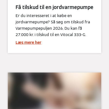
Få tilskud til en jordvarmepumpe
Er du interesseret i at købe en
jordvarmepumpe? Så søg om tilskud fra
Varmepumpepuljen 2026. Du kan få
27.000 kr. i tilskud til en Vitocal 333-G.
Læs mere her