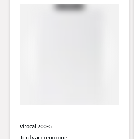
Vitocal 200-G
Jordvarmepumpe