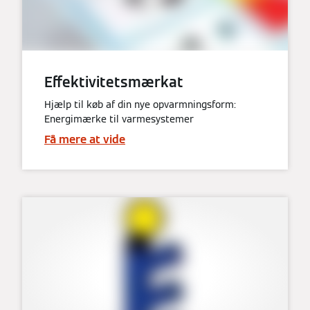
Effektivitetsmærkat
Hjælp til køb af din nye opvarmningsform:
Energimærke til varmesystemer
Få mere at vide