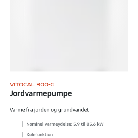
VITOCAL 300-G
Jordvarmepumpe
Varme fra jorden og grundvandet
Nominel varmeydelse: 5,9 til 85,6 kW
Kølefunktion