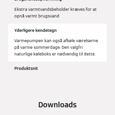
Ekstra varmtvandsbeholder kræves for at
opnå varmt brugsvand
Yderligere kendetegn
Varmepumpen kan også afkøle værelserne
på varme sommerdage. Den valgfri
naturlige køleboks er nødvendig til dette.
Produktsnit
Downloads