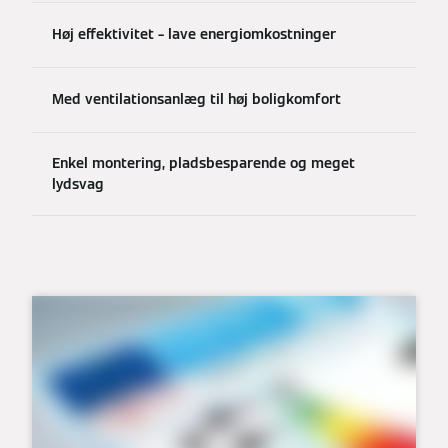
Høj effektivitet – lave energiomkostninger
Med ventilationsanlæg til høj boligkomfort
Enkel montering, pladsbesparende og meget
lydsvag