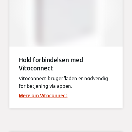
Hold forbindelsen med
Vitoconnect
Vitoconnect-brugerfladen er nødvendig
for betjening via appen.
Mere om Vitoconnect