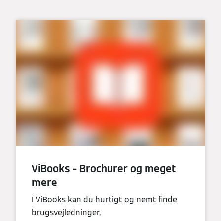
ViBooks – Brochurer og meget
mere
I ViBooks kan du hurtigt og nemt finde
brugsvejledninger,