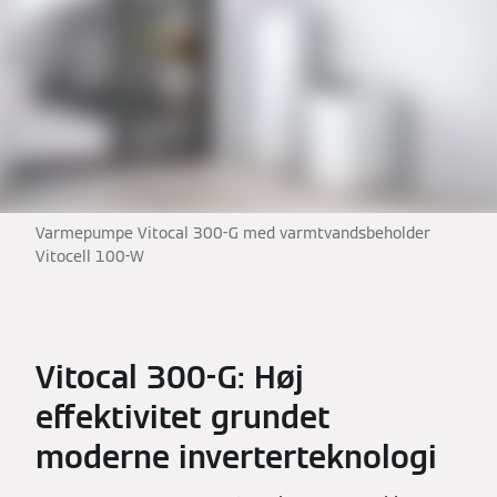
Varmepumpe Vitocal 300-G med varmtvandsbeholder
Vitocell 100-W
Vitocal 300-G: Høj
effektivitet grundet
moderne inverterteknologi