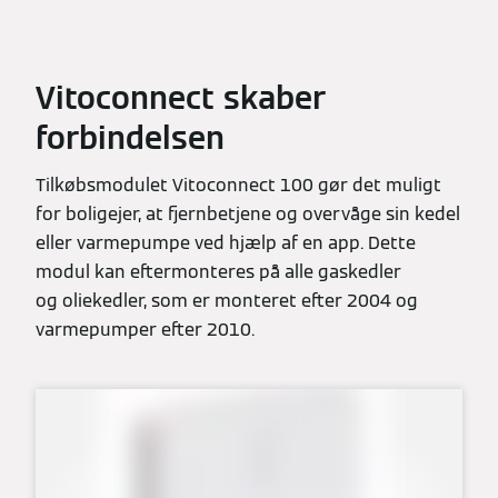
Vitoconnect skaber
forbindelsen
Tilkøbsmodulet Vitoconnect 100 gør det muligt
for boligejer, at fjernbetjene og overvåge sin kedel
eller varmepumpe ved hjælp af en app. Dette
modul kan eftermonteres på alle gaskedler
og oliekedler, som er monteret efter 2004 og
varmepumper efter 2010.