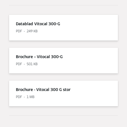
Datablad Vitocal 300-G
PDF
249 KB
Brochure – Vitocal 300-G
PDF
501 KB
Brochure - Vitocal 300 G stor
PDF
1 MB