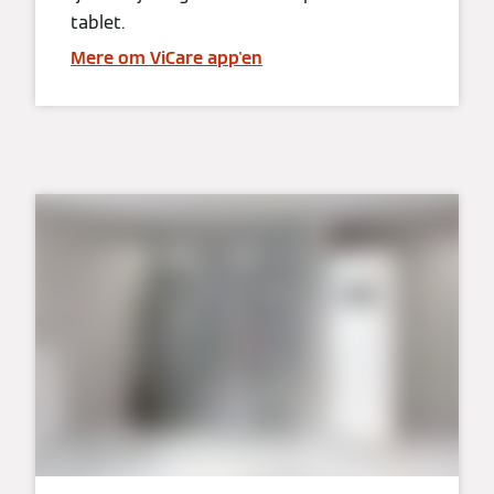
tablet.
Mere om ViCare app'en