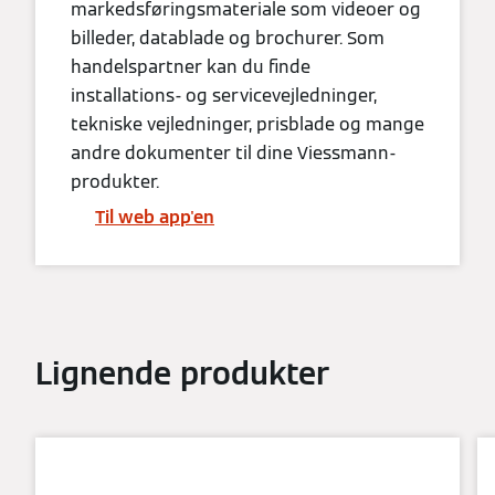
markedsføringsmateriale som videoer og
billeder, datablade og brochurer. Som
handelspartner kan du finde
installations- og servicevejledninger,
tekniske vejledninger, prisblade og mange
andre dokumenter til dine Viessmann-
produkter.
Til web app'en
Lignende produkter