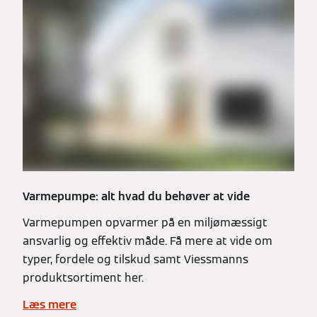
Varmepumpe: alt hvad du behøver at vide
Varmepumpen opvarmer på en miljømæssigt
ansvarlig og effektiv måde. Få mere at vide om
typer, fordele og tilskud samt Viessmanns
produktsortiment her.
Læs mere