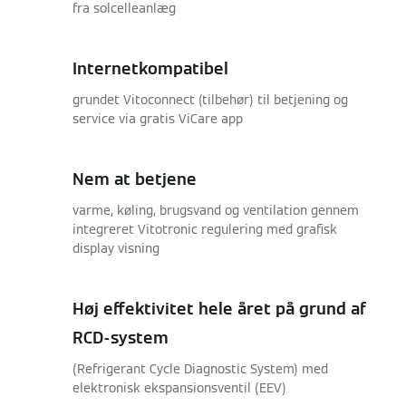
fra solcelleanlæg
Internetkompatibel
grundet Vitoconnect (tilbehør) til betjening og
service via gratis ViCare app
Nem at betjene
varme, køling, brugsvand og ventilation gennem
integreret Vitotronic regulering med grafisk
display visning
Høj effektivitet hele året på grund af
RCD-system
(Refrigerant Cycle Diagnostic System) med
elektronisk ekspansionsventil (EEV)