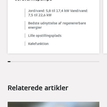
Jord/vand: 5,8 til 17,4 kW Vand/vand:
7,5 til 22,6 kW
Bedste udnyttelse af regenererbare
energier
Lille opstillingsplads
Kølefunktion
Relaterede artikler