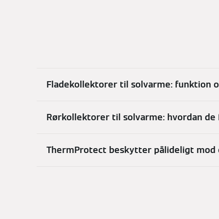
Fladekollektorer til solvarme: funktion 
Rørkollektorer til solvarme: hvordan de
ThermProtect beskytter pålideligt mod