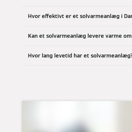
Hvor effektivt er et solvarmeanlæg i D
Kan et solvarmeanlæg levere varme om
Hvor lang levetid har et solvarmeanlæg