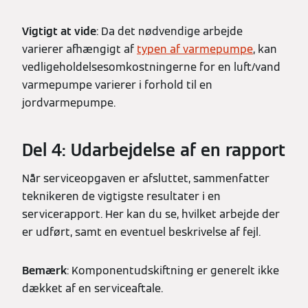
Vigtigt at vide
: Da det nødvendige arbejde
varierer afhængigt af
typen af varmepumpe
, kan
vedligeholdelsesomkostningerne for en luft/vand
varmepumpe varierer i forhold til en
jordvarmepumpe.
Del 4: Udarbejdelse af en rapport
Når serviceopgaven er afsluttet, sammenfatter
teknikeren de vigtigste resultater i en
servicerapport. Her kan du se, hvilket arbejde der
er udført, samt en eventuel beskrivelse af fejl.
Bemærk
: Komponentudskiftning er generelt ikke
dækket af en serviceaftale.