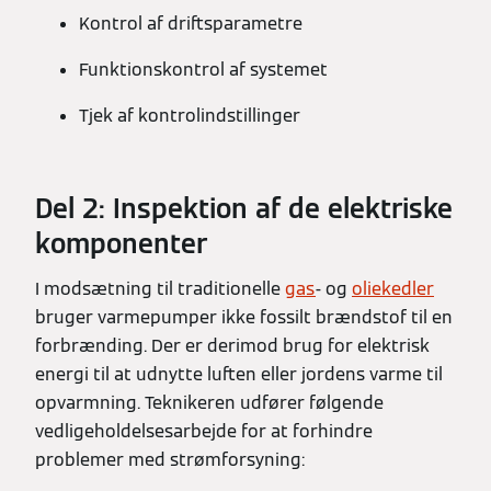
Kontrol af driftsparametre
Funktionskontrol af systemet
Tjek af kontrolindstillinger
Del 2: Inspektion af de elektriske
komponenter
I modsætning til traditionelle
gas
- og
oliekedler
bruger varmepumper ikke fossilt brændstof til en
forbrænding. Der er derimod brug for elektrisk
energi til at udnytte luften eller jordens varme til
opvarmning. Teknikeren udfører følgende
vedligeholdelsesarbejde for at forhindre
problemer med strømforsyning: