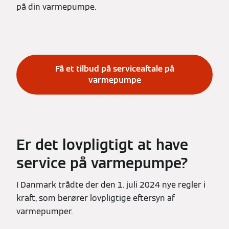
på din varmepumpe.
Få et tilbud på serviceaftale på
varmepumpe
Er det lovpligtigt at have
service på varmepumpe?
I Danmark trådte der den 1. juli 2024 nye regler i
kraft, som berører lovpligtige eftersyn af
varmepumper.