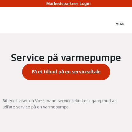
Markedspartner Login
MENU
Service på varmepumpe
Få et tilbud på en serviceaftale
Billedet viser en Viessmann-servicetekniker i gang med at
udføre service på en varmepumpe.