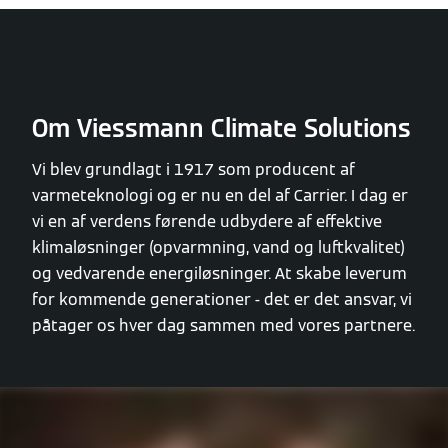
Om Viessmann Climate Solutions
Vi blev grundlagt i 1917 som producent af
varmeteknologi og er nu en del af Carrier. I dag er
vi en af verdens førende udbydere af effektive
klimaløsninger (opvarmning, vand og luftkvalitet)
og vedvarende energiløsninger. At skabe leverum
for kommende generationer - det er det ansvar, vi
påtager os hver dag sammen med vores partnere.