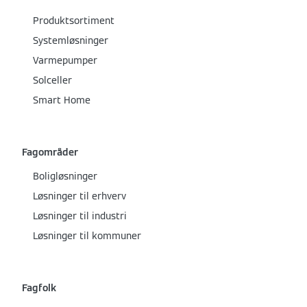
Produktsortiment
Systemløsninger
Varmepumper
Solceller
Smart Home
Fagområder
Boligløsninger
Løsninger til erhverv
Løsninger til industri
Løsninger til kommuner
Fagfolk