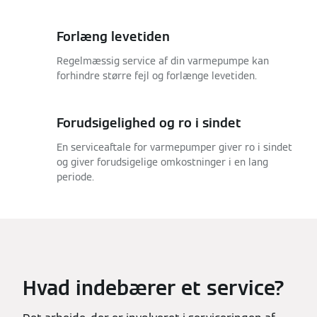
Forlæng levetiden
Regelmæssig service af din varmepumpe kan
forhindre større fejl og forlænge levetiden.
Forudsigelighed og ro i sindet
En serviceaftale for varmepumper giver ro i sindet
og giver forudsigelige omkostninger i en lang
periode.
Hvad indebærer et service?