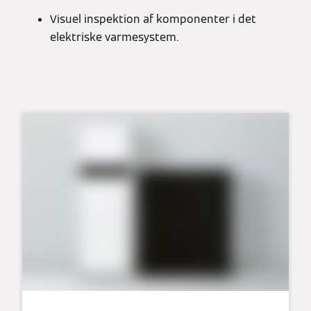
Visuel inspektion af komponenter i det
elektriske varmesystem.