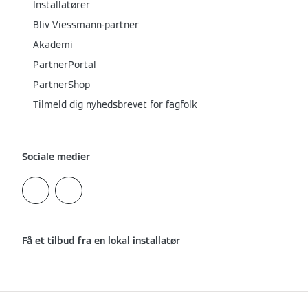
Installatører
Bliv Viessmann-partner
Akademi
PartnerPortal
PartnerShop
Tilmeld dig nyhedsbrevet for fagfolk
Sociale medier
Få et tilbud fra en lokal installatør