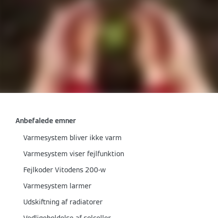
Anbefalede emner
Varmesystem bliver ikke varm
Varmesystem viser fejlfunktion
Fejlkoder Vitodens 200-w
Varmesystem larmer
Udskiftning af radiatorer