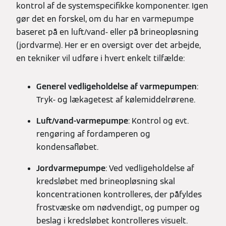
kontrol af de systemspecifikke komponenter. Igen
gør det en forskel, om du har en varmepumpe
baseret på en luft/vand- eller på brineopløsning
(jordvarme). Her er en oversigt over det arbejde,
en tekniker vil udføre i hvert enkelt tilfælde:
Generel vedligeholdelse af varmepumpen
:
Tryk- og lækagetest af kølemiddelrørene.
Luft/vand-varmepumpe
: Kontrol og evt.
rengøring af fordamperen og
kondensafløbet.
Jordvarmepumpe
: Ved vedligeholdelse af
kredsløbet med brineopløsning skal
koncentrationen kontrolleres, der påfyldes
frostvæske om nødvendigt, og pumper og
beslag i kredsløbet kontrolleres visuelt.