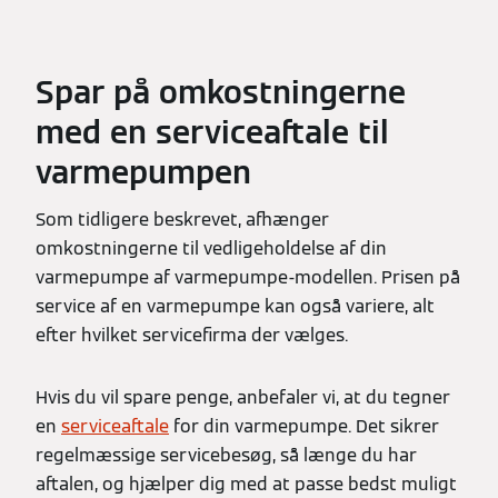
Spar på omkostningerne
med en serviceaftale til
varmepumpen
Som tidligere beskrevet, afhænger
omkostningerne til vedligeholdelse af din
varmepumpe af varmepumpe-modellen. Prisen på
service af en varmepumpe kan også variere, alt
efter hvilket servicefirma der vælges.
Hvis du vil spare penge, anbefaler vi, at du tegner
en
serviceaftale
for din varmepumpe. Det sikrer
regelmæssige servicebesøg, så længe du har
aftalen, og hjælper dig med at passe bedst muligt