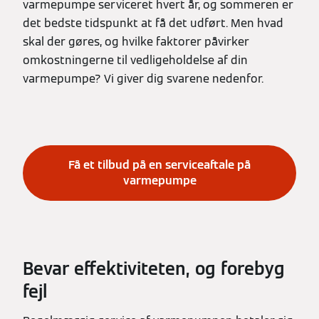
varmepumpe serviceret hvert år, og sommeren er
det bedste tidspunkt at få det udført. Men hvad
skal der gøres, og hvilke faktorer påvirker
omkostningerne til vedligeholdelse af din
varmepumpe? Vi giver dig svarene nedenfor.
Få et tilbud på en serviceaftale på
varmepumpe
Bevar effektiviteten, og forebyg
fejl