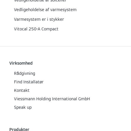
Vedligeholdelse af solceller
Vedligeholdelse af varmesystem
Varmesystem er i stykker
Vitocal 250-A Compact
Virksomhed
Rådgivning
Find Installatør
Kontakt
Viessmann Holding International GmbH
Speak up
Produkter