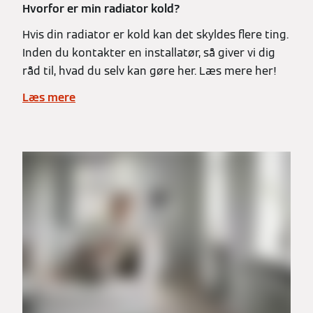
Hvorfor er min radiator kold?
Hvis din radiator er kold kan det skyldes flere ting.
Inden du kontakter en installatør, så giver vi dig
råd til, hvad du selv kan gøre her. Læs mere her!
Læs mere