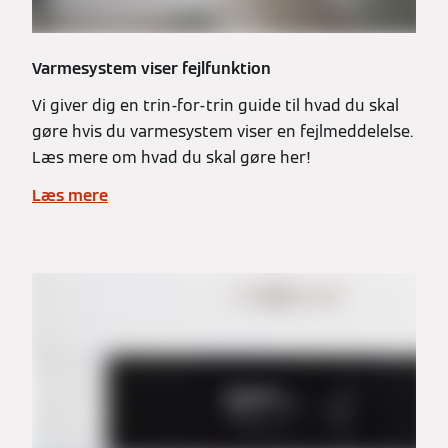
Varmesystem viser fejlfunktion
Vi giver dig en trin-for-trin guide til hvad du skal
gøre hvis du varmesystem viser en fejlmeddelelse.
Læs mere om hvad du skal gøre her!
Læs mere