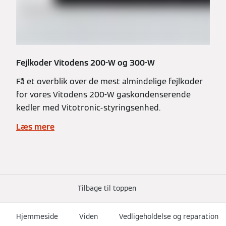
Fejlkoder Vitodens 200-W og 300-W
Få et overblik over de mest almindelige fejlkoder
for vores Vitodens 200-W gaskondenserende
kedler med Vitotronic-styringsenhed.
Læs mere
Tilbage til toppen
Hjemmeside
Viden
Vedligeholdelse og reparation