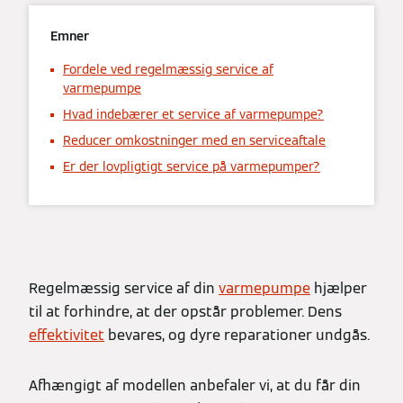
Emner
Fordele ved regelmæssig service af
varmepumpe
Hvad indebærer et service af varmepumpe?
Reducer omkostninger med en serviceaftale
Er der lovpligtigt service på varmepumper?
Regelmæssig service af din
varmepumpe
hjælper
til at forhindre, at der opstår problemer. Dens
effektivitet
bevares, og dyre reparationer undgås.
Afhængigt af modellen anbefaler vi, at du får din