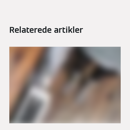
Relaterede artikler