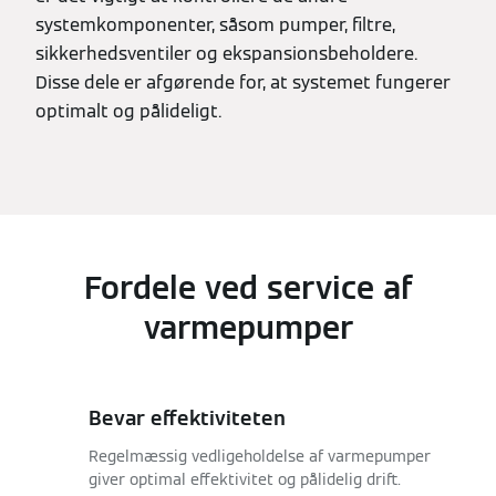
systemkomponenter, såsom pumper, filtre,
sikkerhedsventiler og ekspansionsbeholdere.
Disse dele er afgørende for, at systemet fungerer
optimalt og pålideligt.
Fordele ved service af
varmepumper
Bevar effektiviteten
Regelmæssig vedligeholdelse af varmepumper
giver optimal effektivitet og pålidelig drift.