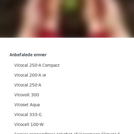
Anbefalede emner
Vitocal 250-A Compact
Vitocal 200-A ie
Vitocal 250-A
Vitovolt 300
Vitoset Aqua
Vitocal 333-G
Vitocell 100-W