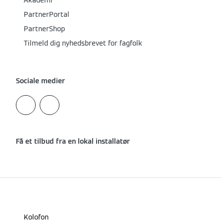
Akademi
PartnerPortal
PartnerShop
Tilmeld dig nyhedsbrevet for fagfolk
Sociale medier
Få et tilbud fra en lokal installatør
Kolofon