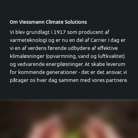
Om Viessmann Climate Solutions
Vi blev grundlagt i 1917 som producent af
varmeteknologi og er nu en del af Carrier. I dag er
vi en af verdens førende udbydere af effektive
klimaløsninger (opvarmning, vand og luftkvalitet)
og vedvarende energiløsninger. At skabe leverum
for kommende generationer - det er det ansvar, vi
påtager os hver dag sammen med vores partnere.