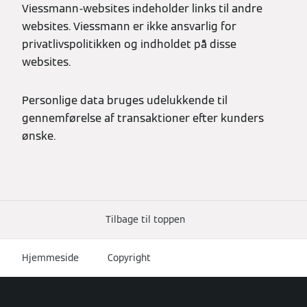
Viessmann-websites indeholder links til andre
websites. Viessmann er ikke ansvarlig for
privatlivspolitikken og indholdet på disse
websites.
Personlige data bruges udelukkende til
gennemførelse af transaktioner efter kunders
ønske.
Tilbage til toppen
Hjemmeside
Copyright