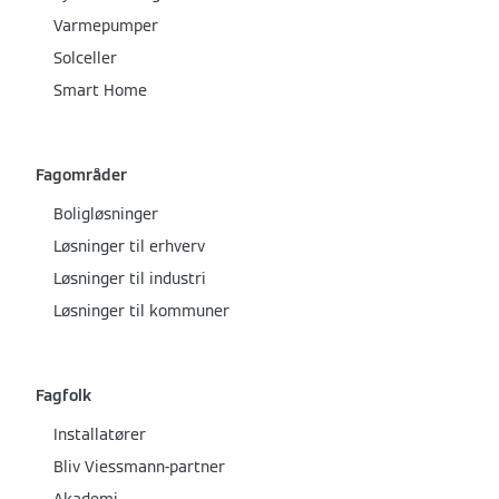
Varmepumper
Solceller
Smart Home
Fagområder
Boligløsninger
Løsninger til erhverv
Løsninger til industri
Løsninger til kommuner
Fagfolk
Installatører
Bliv Viessmann-partner