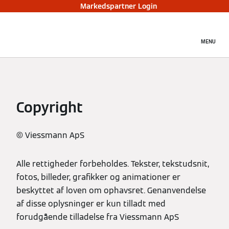
Markedspartner Login
MENU
Copyright
© Viessmann ApS
Alle rettigheder forbeholdes. Tekster, tekstudsnit,
fotos, billeder, grafikker og animationer er
beskyttet af loven om ophavsret. Genanvendelse
af disse oplysninger er kun tilladt med
forudgående tilladelse fra Viessmann ApS