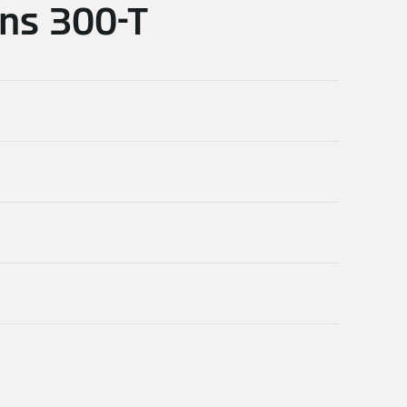
ens 300-T