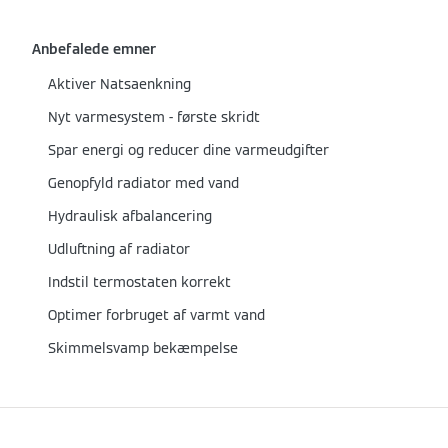
Anbefalede emner
Aktiver Natsaenkning
Nyt varmesystem - første skridt
Spar energi og reducer dine varmeudgifter
Genopfyld radiator med vand
Hydraulisk afbalancering
Udluftning af radiator
Indstil termostaten korrekt
Optimer forbruget af varmt vand
Skimmelsvamp bekæmpelse