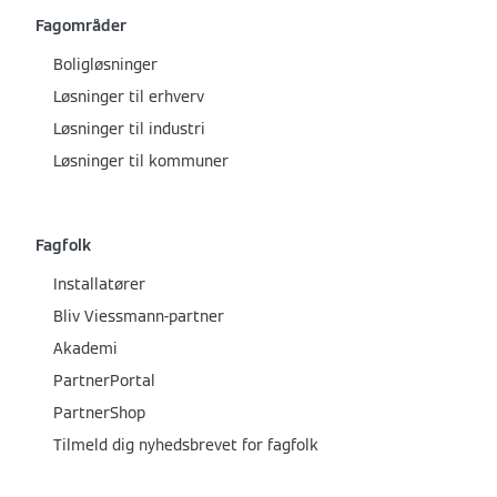
Fagområder
Boligløsninger
Løsninger til erhverv
Løsninger til industri
Løsninger til kommuner
Fagfolk
Installatører
Bliv Viessmann-partner
Akademi
PartnerPortal
PartnerShop
Tilmeld dig nyhedsbrevet for fagfolk