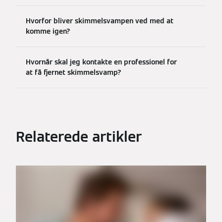
Hvorfor bliver skimmelsvampen ved med at
komme igen?
Hvornår skal jeg kontakte en professionel for
at få fjernet skimmelsvamp?
Relaterede artikler