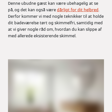
Denne ubudne gæst kan være ubehagelig at se
på, og det kan også være
dårligt for dit helbred
.
Derfor kommer vi med nogle teknikker til at holde
dit badeværelse tørt og skimmelfri, samtidig med
at vi giver nogle råd om, hvordan du kan slippe af
med allerede eksisterende skimmel.