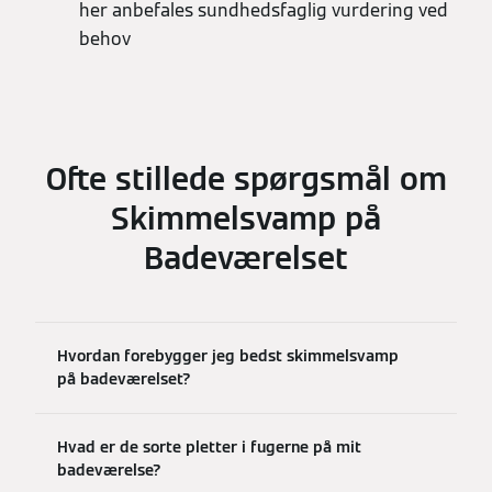
her anbefales sundhedsfaglig vurdering ved
behov
Ofte stillede spørgsmål om
Skimmelsvamp på
Badeværelset
Hvordan forebygger jeg bedst skimmelsvamp
på badeværelset?
Hvad er de sorte pletter i fugerne på mit
badeværelse?