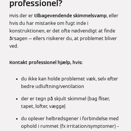
professionel?
Hvis der er
tilbagevendende skimmelsvamp
, eller
hvis du har mistanke om fugt inde i
konstruktionen, er det ofte nødvendigt at finde
årsagen — ellers risikerer du, at problemet bliver
ved.
Kontakt professionel hjælp, hvis:
du ikke kan holde problemet væk, selv efter
bedre udluftning/ventilation
der er tegn på skjult skimmel (bag fliser,
tapet, lofter, vægge)
du oplever helbredsgener i forbindelse med
ophold i rummet (fx irritation/symptomer) –