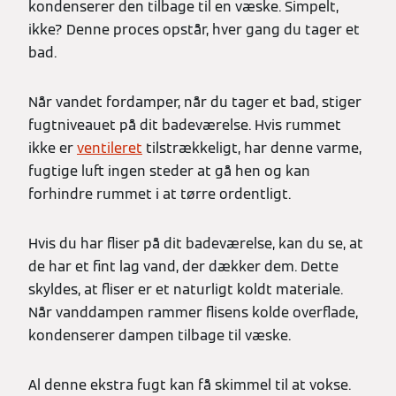
kondenserer den tilbage til en væske. Simpelt,
ikke? Denne proces opstår, hver gang du tager et
bad.
Når vandet fordamper, når du tager et bad, stiger
fugtniveauet på dit badeværelse. Hvis rummet
ikke er
ventileret
tilstrækkeligt, har denne varme,
fugtige luft ingen steder at gå hen og kan
forhindre rummet i at tørre ordentligt.
Hvis du har fliser på dit badeværelse, kan du se, at
de har et fint lag vand, der dækker dem. Dette
skyldes, at fliser er et naturligt koldt materiale.
Når vanddampen rammer flisens kolde overflade,
kondenserer dampen tilbage til væske.
Al denne ekstra fugt kan få skimmel til at vokse.