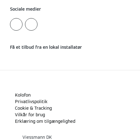
Sociale medier
Få et tilbud fra en lokal installatør
Kolofon
Privatlivspolitik
Cookie & Tracking
Vilkår for brug
Erklæring om tilgængelighed
Viessmann DK