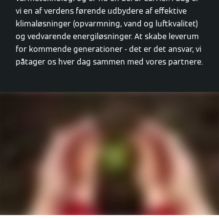
vi en af verdens førende udbydere af effektive
klimaløsninger (opvarmning, vand og luftkvalitet)
og vedvarende energiløsninger. At skabe leverum
for kommende generationer - det er det ansvar, vi
påtager os hver dag sammen med vores partnere.