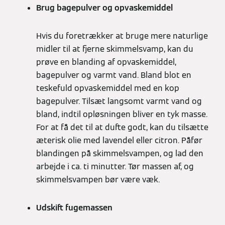
Brug bagepulver og opvaskemiddel
Hvis du foretrækker at bruge mere naturlige
midler til at fjerne skimmelsvamp, kan du
prøve en blanding af opvaskemiddel,
bagepulver og varmt vand. Bland blot en
teskefuld opvaskemiddel med en kop
bagepulver. Tilsæt langsomt varmt vand og
bland, indtil opløsningen bliver en tyk masse.
For at få det til at dufte godt, kan du tilsætte
æterisk olie med lavendel eller citron. Påfør
blandingen på skimmelsvampen, og lad den
arbejde i ca. ti minutter. Tør massen af, og
skimmelsvampen bør være væk.
Udskift fugemassen