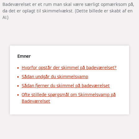
Badeværelset er et rum man skal være særligt opmærksom på,
da det er oplagt til skimmelvækst. (Dette billede er skabt af en
AI.)
Emner
Hvorfor opstår der skimmel på badeværelset?
Sådan undgår du skimmelsvamp
Sådan fjerner du skimmel på badeværelset
Ofte stillede spørgsmål om Skimmelsvamp på
Badeværelset