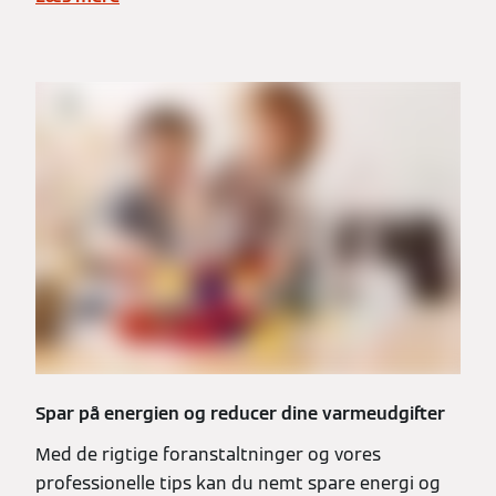
Spar på energien og reducer dine varmeudgifter
Med de rigtige foranstaltninger og vores
professionelle tips kan du nemt spare energi og