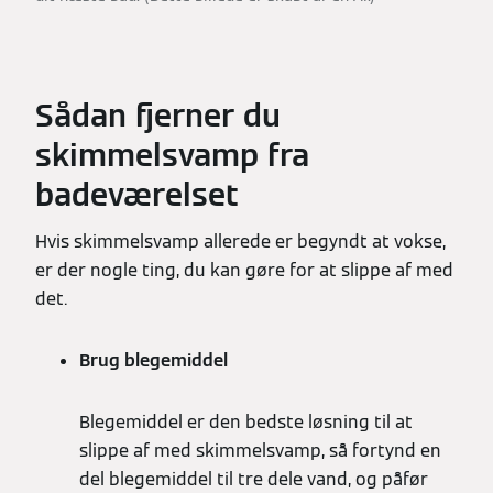
Sådan fjerner du
skimmelsvamp fra
badeværelset
Hvis skimmelsvamp allerede er begyndt at vokse,
er der nogle ting, du kan gøre for at slippe af med
det.
Brug blegemiddel
Blegemiddel er den bedste løsning til at
slippe af med skimmelsvamp, så fortynd en
del blegemiddel til tre dele vand, og påfør