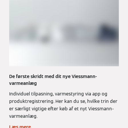
De første skridt med dit nye Viessmann-
varmeanlæg
Individuel tilpasning, varmestyring via app og
produktregistrering. Her kan du se, hvilke trin der
er særligt vigtige efter køb af et nyt Viessmann-
varmeanlæg.
Læs mere