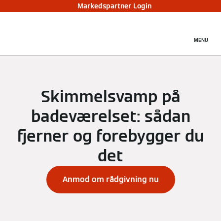
Markedspartner Login
MENU
Skimmelsvamp på
badeværelset: sådan
fjerner og forebygger du
det
Anmod om rådgivning nu