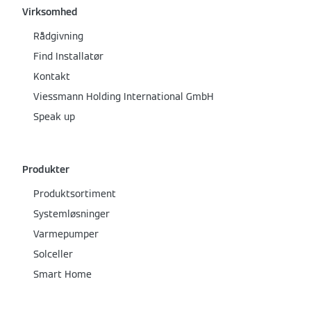
Virksomhed
Rådgivning
Find Installatør
Kontakt
Viessmann Holding International GmbH
Speak up
Produkter
Produktsortiment
Systemløsninger
Varmepumper
Solceller
Smart Home