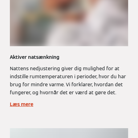
Aktiver natsænkning
Nattens nedjustering giver dig mulighed for at
indstille rumtemperaturen i perioder, hvor du har
brug for mindre varme. Vi forklarer, hvordan det
fungerer, og hvornår det er værd at gøre det.
Læs mere