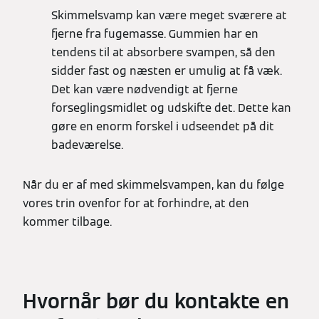
Skimmelsvamp kan være meget sværere at
fjerne fra fugemasse. Gummien har en
tendens til at absorbere svampen, så den
sidder fast og næsten er umulig at få væk.
Det kan være nødvendigt at fjerne
forseglingsmidlet og udskifte det. Dette kan
gøre en enorm forskel i udseendet på dit
badeværelse.
Når du er af med skimmelsvampen, kan du følge
vores trin ovenfor for at forhindre, at den
kommer tilbage.
Hvornår bør du kontakte en