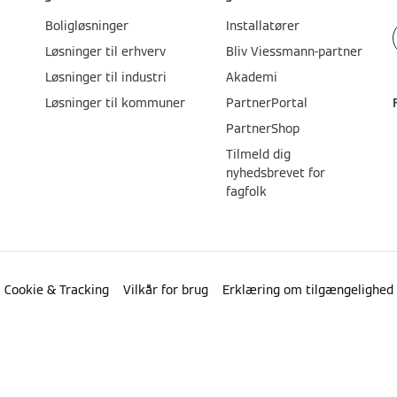
Boligløsninger
Installatører
Løsninger til erhverv
Bliv Viessmann-partner
Løsninger til industri
Akademi
Løsninger til kommuner
PartnerPortal
PartnerShop
Tilmeld dig
nyhedsbrevet for
fagfolk
Cookie & Tracking
Vilkår for brug
Erklæring om tilgængelighed