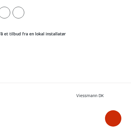
Få et tilbud fra en lokal installatør
Viessmann DK