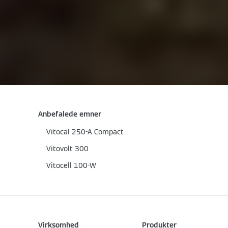
Anbefalede emner
Vitocal 250-A Compact
Vitovolt 300
Vitocell 100-W
Virksomhed
Produkter