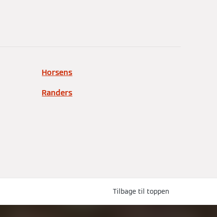
Horsens
Randers
Tilbage til toppen