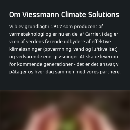
Om Viessmann Climate Solutions
Vi blev grundlagt i 1917 som producent af
varmeteknologi og er nu en del af Carrier. I dag er
vi en af verdens førende udbydere af effektive
klimaløsninger (opvarmning, vand og luftkvalitet)
og vedvarende energiløsninger. At skabe leverum
for kommende generationer - det er det ansvar, vi
påtager os hver dag sammen med vores partnere.