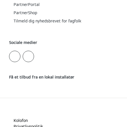
PartnerPortal
PartnerShop
Tilmeld dig nyhedsbrevet for fagfolk
Sociale medier
Få et tilbud fra en lokal installatør
Kolofon
Privatlivspolitik