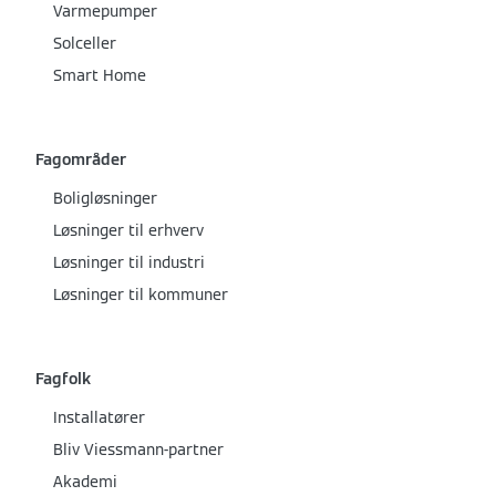
Varmepumper
Solceller
Smart Home
Fagområder
Boligløsninger
Løsninger til erhverv
Løsninger til industri
Løsninger til kommuner
Fagfolk
Installatører
Bliv Viessmann-partner
Akademi