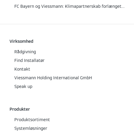
FC Bayern og Viessmann: Klimapartnerskab forlænget til 2026
Virksomhed
Rådgivning
Find Installatør
Kontakt
Viessmann Holding International GmbH
Speak up
Produkter
Produktsortiment
Systemløsninger