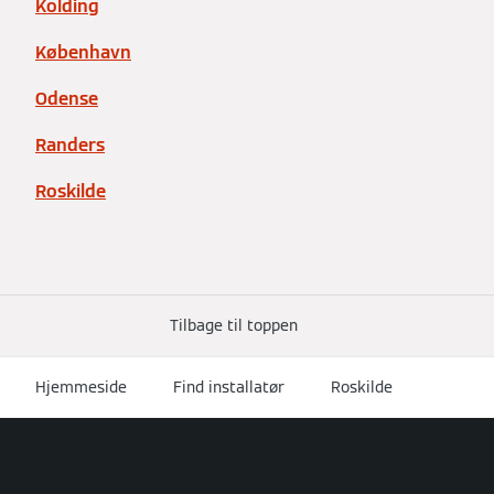
Kolding
København
Odense
Randers
Roskilde
Tilbage til toppen
Hjemmeside
Find installatør
Roskilde