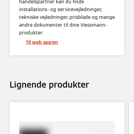
handelspartner kan du finde
installations- og servicevejledninger,
tekniske vejledninger, prisblade og mange
andre dokumenter til dine Viessmann-
produkter.
Til web app'en
Lignende produkter