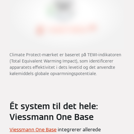
Climate Protect-mærket er baseret på TEWI-indikatoren
(Total Equivalent Warming Impact), som identificerer
apparatets effektivitet i dets levetid og det anvendte
kølemiddels globale opvarmningspotentiale.
Ét system til det hele:
Viessmann One Base
Viessmann One Base
integrerer allerede