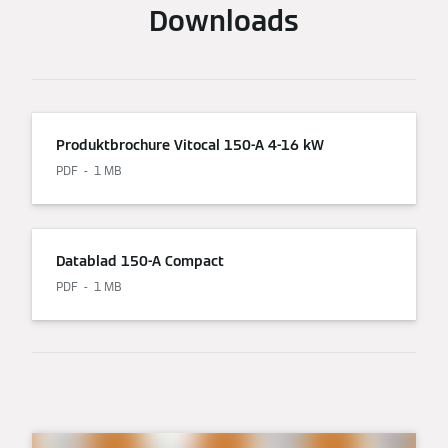
Downloads
Produktbrochure Vitocal 150-A 4-16 kW
PDF
1 MB
Datablad 150-A Compact
PDF
1 MB