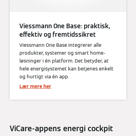
Viessmann One Base: praktisk,
effektiv og fremtidssikret
Viessmann One Base integrerer alle
produkter, systemer og smart home-
løsninger i én platform. Det betyder, at
hele energisystemet kan betjenes enkelt
og hurtigt via én app.
Lær mere her
ViCare-appens energi cockpit