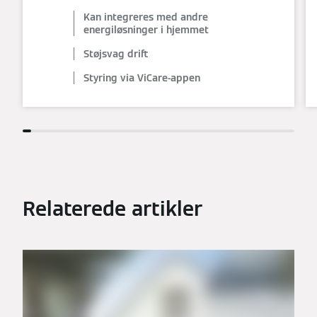
Kan integreres med andre
energiløsninger i hjemmet
Støjsvag drift
Styring via ViCare-appen
Relaterede artikler