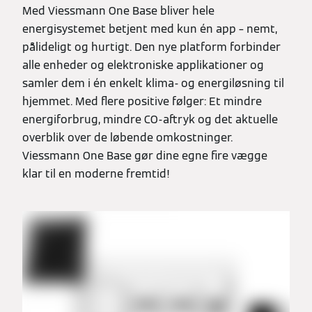
Med Viessmann One Base bliver hele
energisystemet betjent med kun én app – nemt,
pålideligt og hurtigt. Den nye platform forbinder
alle enheder og elektroniske applikationer og
samler dem i én enkelt klima- og energiløsning til
hjemmet. Med flere positive følger: Et mindre
energiforbrug, mindre CO-aftryk og det aktuelle
overblik over de løbende omkostninger.
Viessmann One Base gør dine egne fire vægge
klar til en moderne fremtid!