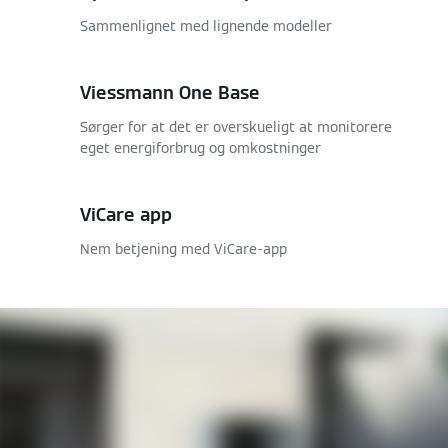
Sammenlignet med lignende modeller
Viessmann One Base
Sørger for at det er overskueligt at monitorere
eget energiforbrug og omkostninger
ViCare app
Nem betjening med ViCare-app