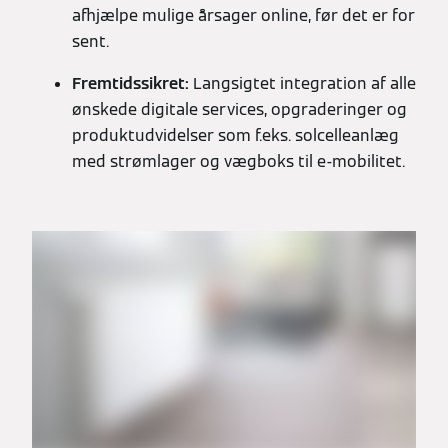
afhjælpe mulige årsager online, før det er for
sent.
Fremtidssikret:
Langsigtet integration af alle
ønskede digitale services, opgraderinger og
produktudvidelser som f.eks. solcelleanlæg
med strømlager og vægboks til e-mobilitet.