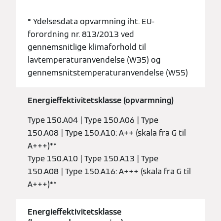
* Ydelsesdata opvarmning iht. EU-
forordning nr. 813/2013 ved
gennemsnitlige klimaforhold til
lavtemperaturanvendelse (W35) og
gennemsnitstemperaturanvendelse (W55)
Energieffektivitetsklasse (opvarmning)
Type 150.A04 | Type 150.A06 | Type
150.A08 | Type 150.A10: A++ (skala fra G til
A+++)**
Type 150.A10 | Type 150.A13 | Type
150.A08 | Type 150.A16: A+++ (skala fra G til
A+++)**
Energieffektivitetsklasse