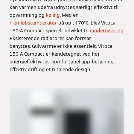
kan varmen udefra udnyttes særligt effektivt til
opvarmning og
køling
. Med en
fremløbstemperatur
på op til 70°C, blev Vitocal
150-A Compact specielt udviklet til
modernisering
.
Eksisterende radiatorer kan fortsat
benyttes. Gulvvarme er ikke essentielt. Vitocal
150-A Compact er kendetegnet ved høj
energieffektivitet, komfortabel app-betjening,
effektiv drift og et tiltalende design.