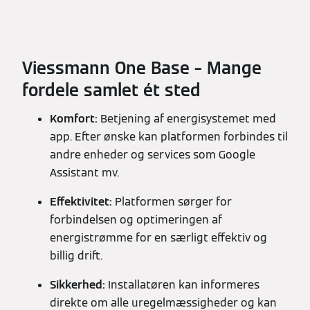
Viessmann One Base – Mange
fordele samlet ét sted
Komfort:
Betjening af energisystemet med
app. Efter ønske kan platformen forbindes til
andre enheder og services som Google
Assistant mv.
Effektivitet:
Platformen sørger for
forbindelsen og optimeringen af
energistrømme for en særligt effektiv og
billig drift.
Sikkerhed:
Installatøren kan informeres
direkte om alle uregelmæssigheder og kan