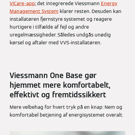
ViCare-app
; det integrerede Viessmann
Energy
Management System
klarer resten. Desuden kan
installatøren fjernstyre systemet og reagere
hurtigere i tilfælde af fejl og andre
uregelmæssigheder. Således undgås unødig
kørsel og aftaler med VVS-installatøren.
Viessmann One Base gør
hjemmet mere komfortabelt,
effektivt og fremtidssikkert
Mere velbehag for hvert tryk på en knap: Nem og
komfortabel betjening af energisystemet overalt.