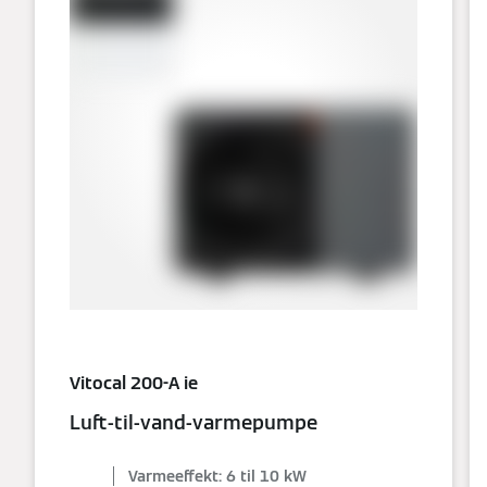
Vitocal 200-A ie
Luft-til-vand-varmepumpe
Varmeeffekt: 6 til 10 kW