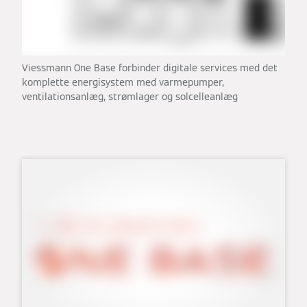
Viessmann One Base forbinder digitale services med det
komplette energisystem med varmepumper,
ventilationsanlæg, strømlager og solcelleanlæg