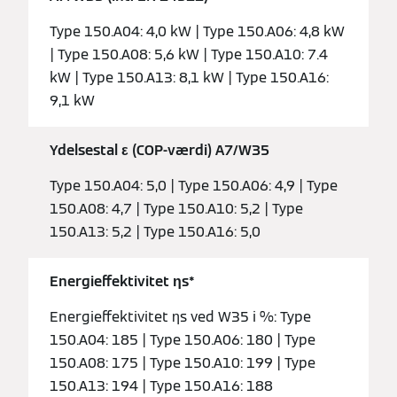
Type 150.A04: 4,0 kW | Type 150.A06: 4,8 kW
| Type 150.A08: 5,6 kW | Type 150.A10: 7.4
kW | Type 150.A13: 8,1 kW | Type 150.A16:
9,1 kW
Ydelsestal ε (COP-værdi) A7/W35
Type 150.A04: 5,0 | Type 150.A06: 4,9 | Type
150.A08: 4,7 | Type 150.A10: 5,2 | Type
150.A13: 5,2 | Type 150.A16: 5,0
Energieffektivitet ƞs*
Energieffektivitet ƞs ved W35 i %: Type
150.A04: 185 | Type 150.A06: 180 | Type
150.A08: 175 | Type 150.A10: 199 | Type
150.A13: 194 | Type 150.A16: 188