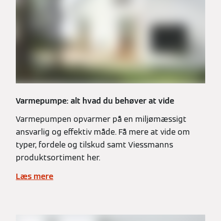
Varmepumpe: alt hvad du behøver at vide
Varmepumpen opvarmer på en miljømæssigt
ansvarlig og effektiv måde. Få mere at vide om
typer, fordele og tilskud samt Viessmanns
produktsortiment her.
Læs mere