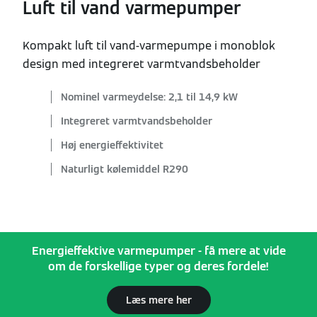
Luft til vand varmepumper
Kompakt luft til vand-varmepumpe i monoblok
design med integreret varmtvandsbeholder
Nominel varmeydelse: 2,1 til 14,9 kW
Integreret varmtvandsbeholder
Høj energieffektivitet
Naturligt kølemiddel R290
Energieffektive varmepumper - få mere at vide
om de forskellige typer og deres fordele!
Læs mere her