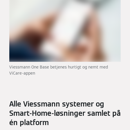
Viessmann One Base betjenes hurtigt og nemt med
ViCare-appen
Alle Viessmann systemer og
Smart-Home-løsninger samlet på
én platform